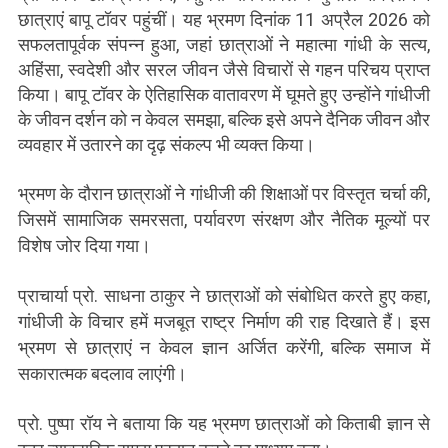
छात्राएं बापू टॉवर पहुंचीं। यह भ्रमण दिनांक 11 अप्रैल 2026 को
सफलतापूर्वक संपन्न हुआ, जहां छात्राओं ने महात्मा गांधी के सत्य,
अहिंसा, स्वदेशी और सरल जीवन जैसे विचारों से गहन परिचय प्राप्त
किया। बापू टॉवर के ऐतिहासिक वातावरण में घूमते हुए उन्होंने गांधीजी
के जीवन दर्शन को न केवल समझा, बल्कि इसे अपने दैनिक जीवन और
व्यवहार में उतारने का दृढ़ संकल्प भी व्यक्त किया।
भ्रमण के दौरान छात्राओं ने गांधीजी की शिक्षाओं पर विस्तृत चर्चा की,
जिसमें सामाजिक समरसता, पर्यावरण संरक्षण और नैतिक मूल्यों पर
विशेष जोर दिया गया।
प्राचार्या प्रो. साधना ठाकुर ने छात्राओं को संबोधित करते हुए कहा,
गांधीजी के विचार हमें मजबूत राष्ट्र निर्माण की राह दिखाते हैं। इस
भ्रमण से छात्राएं न केवल ज्ञान अर्जित करेंगी, बल्कि समाज में
सकारात्मक बदलाव लाएंगी।
प्रो. पुष्पा रॉय ने बताया कि यह भ्रमण छात्राओं को किताबी ज्ञान से