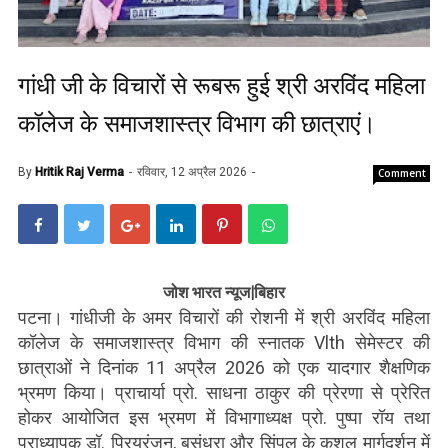
गांधी जी के विचारों से रूबरू हुई श्री अरविंद महिला
कॉलेज के समाजशास्त्र विभाग की छात्राएं।
By
Hritik Raj Verma
रविवार, 12 अप्रैल 2026
Comment
जोश भारत न्यूज|बिहार
पटना। गांधीजी के अमर विचारों की रोशनी में श्री अरविंद महिला
कॉलेज के समाजशास्त्र विभाग की स्नातक Vlth सेमेस्टर की
छात्राओं ने दिनांक 11 अप्रैल 2026 को एक यादगार शैक्षणिक
भ्रमण किया। प्राचार्या प्रो. साधना ठाकुर की प्रेरणा से प्रेरित
होकर आयोजित इस भ्रमण में विभागाध्यक्ष प्रो. पुष्पा रॉय तथा
प्राध्यापक डॉ. प्रियरंजन, बसुंधरा और सिंपल के कुशल मार्गदर्शन में