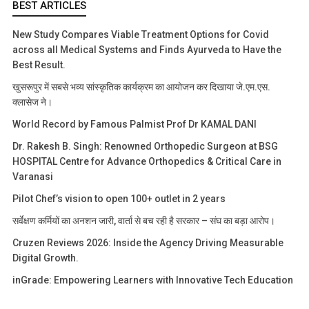
BEST ARTICLES
New Study Compares Viable Treatment Options for Covid
across all Medical Systems and Finds Ayurveda to Have the
Best Result.
खुसरूपुर में सबसे भव्य सांस्कृतिक कार्यक्रम का आयोजन कर दिखाया जे.एम.एस.
क्लासेज ने।
World Record by Famous Palmist Prof Dr KAMAL DANI
Dr. Rakesh B. Singh: Renowned Orthopedic Surgeon at BSG
HOSPITAL Centre for Advance Orthopedics & Critical Care in
Varanasi
Pilot Chef’s vision to open 100+ outlet in 2 years
सर्वेक्षण कर्मियों का अनशन जारी, वार्ता से बच रही है सरकार – संघ का बड़ा आरोप।
Cruzen Reviews 2026: Inside the Agency Driving Measurable
Digital Growth.
inGrade: Empowering Learners with Innovative Tech Education