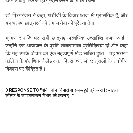
इतर व्यावहारिक समझ प्रदान करने का माध्यम बना।
डॉ. प्रियरंजन ने कहा, गांधीजी के विचार आज भी प्रासंगिक हैं, और
यह भ्रमण छात्राओं को समाजसेवा की प्रेरणा देगा।
भ्रमण समाप्ति पर सभी छात्राएं अत्यधिक उत्साहित नजर आईं।
उन्होंने इस आयोजन के प्रति सकारात्मक प्रतिक्रिया दी और कहा
कि यह उनके जीवन का एक महत्वपूर्ण मोड़ साबित हुआ। यह भ्रमण
कॉलेज के शैक्षणिक कैलेंडर का हिस्सा था, जो छात्राओं के सर्वांगीण
विकास पर केंद्रित है।
0 RESPONSE TO "गांधी जी के विचारों से रूबरू हुई श्री अरविंद महिला
कॉलेज के समाजशास्त्र विभाग की छात्राएं।"