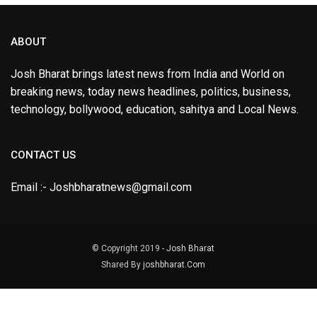
ABOUT
Josh Bharat brings latest news from India and World on
breaking news, today news headlines, politics, business,
technology, bollywood, education, sahitya and Local News.
CONTACT US
Email :- Joshbharatnews@gmail.com
© Copyright 2019 -
Josh Bharat
Shared By
joshbharat.Com