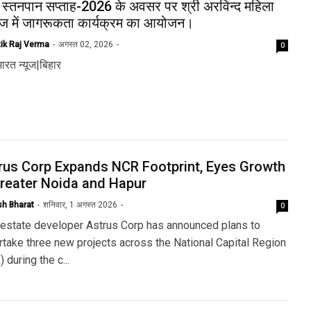
व स्तनपान सप्ताह-2026 के अवसर पर श्री अरविन्द महिला
ज में जागरूकता कार्यक्रम का आयोजन।
tik Raj Verma
अगस्त 02, 2026
0
ारत न्यूज|बिहार
rus Corp Expands NCR Footprint, Eyes Growth
Greater Noida and Hapur
sh Bharat
शनिवार, 1 अगस्त 2026
0
 estate developer Astrus Corp has announced plans to
rtake three new projects across the National Capital Region
 during the c...