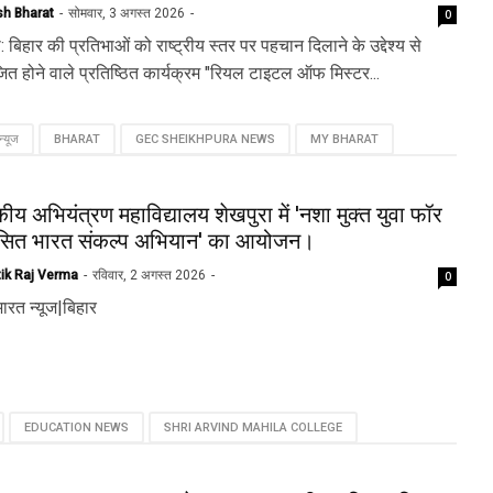
sh Bharat
सोमवार, 3 अगस्त 2026
0
: बिहार की प्रतिभाओं को राष्ट्रीय स्तर पर पहचान दिलाने के उद्देश्य से
त होने वाले प्रतिष्ठित कार्यक्रम "रियल टाइटल ऑफ मिस्टर...
न्यूज
BHARAT
GEC SHEIKHPURA NEWS
MY BHARAT
ीय अभियंत्रण महाविद्यालय शेखपुरा में 'नशा मुक्त युवा फॉर
सित भारत संकल्प अभियान' का आयोजन।
tik Raj Verma
रविवार, 2 अगस्त 2026
0
ारत न्यूज|बिहार
EDUCATION NEWS
SHRI ARVIND MAHILA COLLEGE