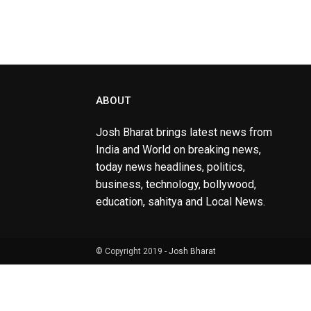
ABOUT
Josh Bharat brings latest news from
India and World on breaking news,
today news headlines, politics,
business, technology, bollywood,
education, sahitya and Local News.
© Copyright 2019 -
Josh Bharat