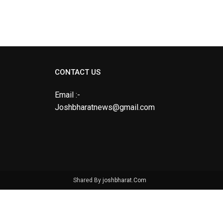
CONTACT US
Email :-
Joshbharatnews@gmail.com
Shared By
joshbharat.Com