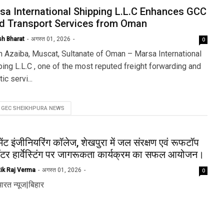
sa International Shipping L.L.C Enhances GCC
d Transport Services from Oman
sh Bharat
अगस्त 01, 2026
0
h Azaiba, Muscat, Sultanate of Oman – Marsa International
ing L.L.C , one of the most reputed freight forwarding and
tic servi...
GEC SHEIKHPURA NEWS
मेंट इंजीनियरिंग कॉलेज, शेखपुरा में जल संरक्षण एवं रूफटॉप
ॉटर हार्वेस्टिंग पर जागरूकता कार्यक्रम का सफल आयोजन।
tik Raj Verma
अगस्त 01, 2026
0
ारत न्यूज|बिहार