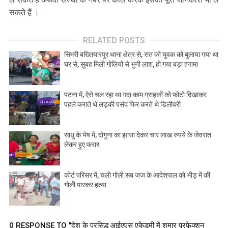
सकते हैं ।
RELATED POSTS
सिमरी बख्तियारपुर थाना क्षेत्र से, रात को युवक को बुलाया गया था
घर से, सुबह मिली गोलियों से भुनी लाश, हो गया बड़ा हंगामा
पटना में, ऐसे चल रहा था गंदा काम ग्राहकों को फोटो दिखाकर
पहले कराते थे लड़की पसंद फिर करते थे डिलीवरी
साधु के भेष में, दोगुना का झांसा देकर चार लाख रुपये के जेवरात
लेकर हुए फरार
कोर्ट परिसर में, चली गोली सब जज के आदेशपाल को भीड़ में की
गोली मारकर हत्या
0 RESPONSE TO "देश के प्रसिद्ध आईएएस एकेडमी में शुमार परफेक्शन