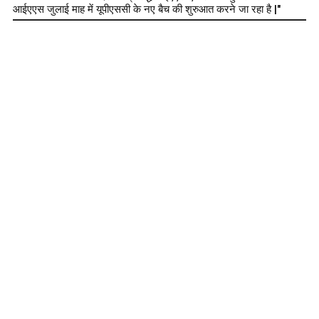
आईएएस जुलाई माह में यूपीएससी के नए बैच की शुरुआत करने जा रहा है |"