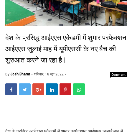
देश के प्रसिद्ध आईएएस एकेडमी में शुमार परफेक्शन
आईएएस जुलाई माह में यूपीएससी के नए बैच की
शुरुआत करने जा रहा है |
By
Josh Bharat
शनिवार, 18 जून 2022
Comment
देश के प्रसिद्ध आईएएस एकेडमी में शुमार परफेक्शन आईएएस जुलाई माह में