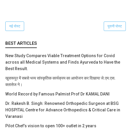
नई पोस्ट
पुरानी पोस्ट
BEST ARTICLES
New Study Compares Viable Treatment Options for Covid
across all Medical Systems and Finds Ayurveda to Have the
Best Result.
खुसरूपुर में सबसे भव्य सांस्कृतिक कार्यक्रम का आयोजन कर दिखाया जे.एम.एस.
क्लासेज ने।
World Record by Famous Palmist Prof Dr KAMAL DANI
Dr. Rakesh B. Singh: Renowned Orthopedic Surgeon at BSG
HOSPITAL Centre for Advance Orthopedics & Critical Care in
Varanasi
Pilot Chef’s vision to open 100+ outlet in 2 years