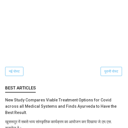
नई पोस्ट
पुरानी पोस्ट
BEST ARTICLES
New Study Compares Viable Treatment Options for Covid
across all Medical Systems and Finds Ayurveda to Have the
Best Result.
खुसरूपुर में सबसे भव्य सांस्कृतिक कार्यक्रम का आयोजन कर दिखाया जे.एम.एस.