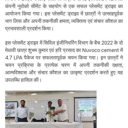
कंपनी नुवोको सीमेंट के सहयोग से एक सफल प्लेसमेंट ड्राइव का
आयोजन किया गया। इस प्लेसमेंट ड्राइव में छात्रों ने उत्साहपूर्वक
भाग लिया और अपनी तकनीकी क्षमता, व्यक्तित्व एवं संचार कौशल का
प्रभावशाली प्रदर्शन किया।
इस प्लेसमेंट ड्राइव में सिविल इंजीनियरिंग विभाग के बैच 2022 के दो
मेधावी छात्र शुभम कुमार एवं हरि प्रसाद का Nuvoco cement में
4.7 LPA पैकेज पर सफलतापूर्वक चयन किया गया। इन छात्रों ने
चयन प्रक्रिया के प्रत्येक चरण में अपनी तकनीकी दक्षता,
आत्मविश्वास और संचार कौशल का उत्कृष्ट प्रदर्शन करते हुए यह
उपलब्धि हासिल की।