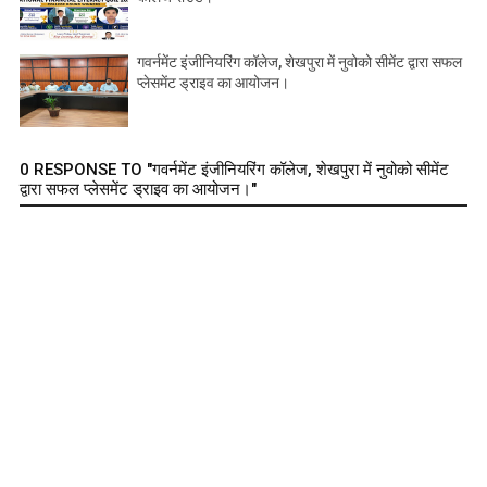
गवर्नमेंट इंजीनियरिंग कॉलेज, शेखपुरा में नुवोको सीमेंट द्वारा सफल
प्लेसमेंट ड्राइव का आयोजन।
0 RESPONSE TO "गवर्नमेंट इंजीनियरिंग कॉलेज, शेखपुरा में नुवोको सीमेंट
द्वारा सफल प्लेसमेंट ड्राइव का आयोजन।"