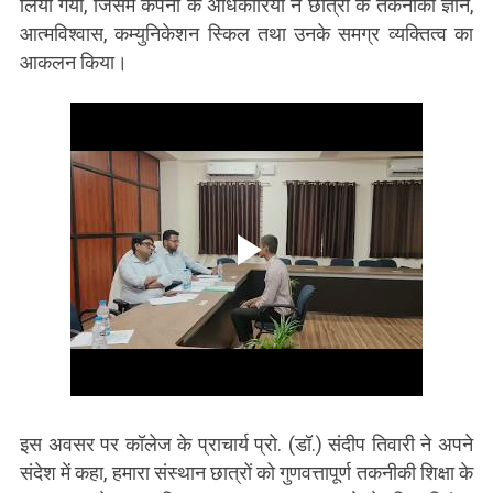
लिया गया, जिसमें कंपनी के अधिकारियों ने छात्रों के तकनीकी ज्ञान,
आत्मविश्वास, कम्युनिकेशन स्किल तथा उनके समग्र व्यक्तित्व का
आकलन किया।
इस अवसर पर कॉलेज के प्राचार्य प्रो. (डॉ.) संदीप तिवारी ने अपने
संदेश में कहा, हमारा संस्थान छात्रों को गुणवत्तापूर्ण तकनीकी शिक्षा के