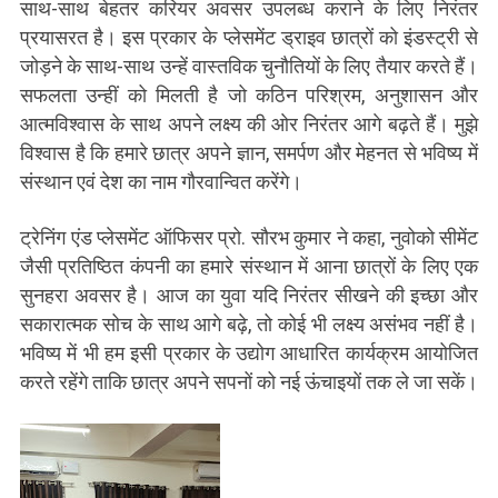
साथ-साथ बेहतर करियर अवसर उपलब्ध कराने के लिए निरंतर
प्रयासरत है। इस प्रकार के प्लेसमेंट ड्राइव छात्रों को इंडस्ट्री से
जोड़ने के साथ-साथ उन्हें वास्तविक चुनौतियों के लिए तैयार करते हैं।
सफलता उन्हीं को मिलती है जो कठिन परिश्रम, अनुशासन और
आत्मविश्वास के साथ अपने लक्ष्य की ओर निरंतर आगे बढ़ते हैं। मुझे
विश्वास है कि हमारे छात्र अपने ज्ञान, समर्पण और मेहनत से भविष्य में
संस्थान एवं देश का नाम गौरवान्वित करेंगे।
ट्रेनिंग एंड प्लेसमेंट ऑफिसर प्रो. सौरभ कुमार ने कहा, नुवोको सीमेंट
जैसी प्रतिष्ठित कंपनी का हमारे संस्थान में आना छात्रों के लिए एक
सुनहरा अवसर है। आज का युवा यदि निरंतर सीखने की इच्छा और
सकारात्मक सोच के साथ आगे बढ़े, तो कोई भी लक्ष्य असंभव नहीं है।
भविष्य में भी हम इसी प्रकार के उद्योग आधारित कार्यक्रम आयोजित
करते रहेंगे ताकि छात्र अपने सपनों को नई ऊंचाइयों तक ले जा सकें।