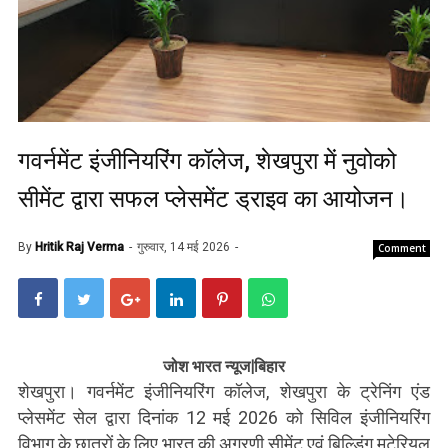
गवर्नमेंट इंजीनियरिंग कॉलेज, शेखपुरा में नुवोको
सीमेंट द्वारा सफल प्लेसमेंट ड्राइव का आयोजन।
By
Hritik Raj Verma
गुरुवार, 14 मई 2026
Comment
जोश भारत न्यूज|बिहार
शेखपुरा। गवर्नमेंट इंजीनियरिंग कॉलेज, शेखपुरा के ट्रेनिंग एंड
प्लेसमेंट सेल द्वारा दिनांक 12 मई 2026 को सिविल इंजीनियरिंग
विभाग के छात्रों के लिए भारत की अग्रणी सीमेंट एवं बिल्डिंग मटेरियल