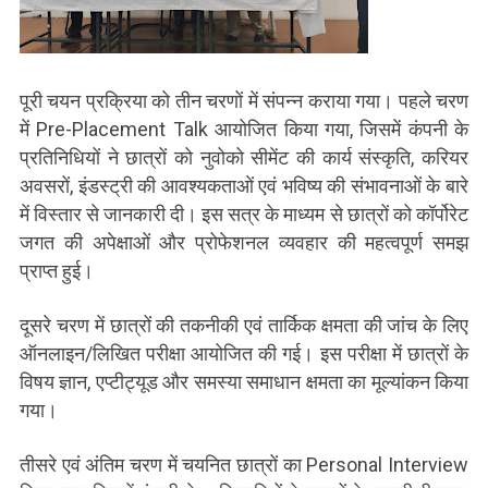
पूरी चयन प्रक्रिया को तीन चरणों में संपन्न कराया गया। पहले चरण
में Pre-Placement Talk आयोजित किया गया, जिसमें कंपनी के
प्रतिनिधियों ने छात्रों को नुवोको सीमेंट की कार्य संस्कृति, करियर
अवसरों, इंडस्ट्री की आवश्यकताओं एवं भविष्य की संभावनाओं के बारे
में विस्तार से जानकारी दी। इस सत्र के माध्यम से छात्रों को कॉर्पोरेट
जगत की अपेक्षाओं और प्रोफेशनल व्यवहार की महत्वपूर्ण समझ
प्राप्त हुई।
दूसरे चरण में छात्रों की तकनीकी एवं तार्किक क्षमता की जांच के लिए
ऑनलाइन/लिखित परीक्षा आयोजित की गई। इस परीक्षा में छात्रों के
विषय ज्ञान, एप्टीट्यूड और समस्या समाधान क्षमता का मूल्यांकन किया
गया।
तीसरे एवं अंतिम चरण में चयनित छात्रों का Personal Interview