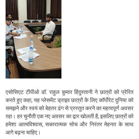
एसोसिएट टीपीओ डॉ. राहुल कुमार हिंदुस्तानी ने छात्रों को प्रेरित
करते हुए कहा, यह प्लेसमेंट ड्राइव छात्रों के लिए कॉर्पोरेट दुनिया को
समझने और स्वयं को बेहतर ढंग से प्रस्तुत करने का महत्वपूर्ण अवसर
रहा। हर चुनौती एक नए अवसर का द्वार खोलती है, इसलिए छात्रों को
हमेशा आत्मविश्वास, सकारात्मक सोच और निरंतर मेहनत के साथ
आगे बढ़ना चाहिए।