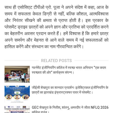
साथ ही एसोसिएट टीपीओ प्रो. पूजा ने अपने संदेश में कहा, आज के
समय में सफलता केवल डिग्री से नहीं, बल्कि कौशल, आत्मविश्वास
और निरंतर सीखने की क्षमता से प्राप्त होती है। इस प्रकार के
प्लेसमेंट ड्राइव छात्रों को अपने ज्ञान और प्रतिभा को प्रदर्शित करने
का बेहतरीन अवसर प्रदान करते हैं। हमें विश्वास है कि हमारे छात्र
अपने समर्पण और मेहनत से आने वाले समय में नई सफलताओं को
हासिल करेंगे और संस्थान का नाम गौरवान्वित करेंगे।
RELATED POSTS
गवर्नमेंट इंजीनियरिंग कॉलेज में स्वच्छ भारत अभियान “एक कदम
स्वच्छता की ओर” कार्यक्रम संपन्न।
जीईसी शेखपुरा का शानदार प्रदर्शनः इलेक्ट्रिकल इंजीनियरिंग के
छात्रों का झारखंड इंफ्रास्ट्रक्चर पावर में प्लेसमेंट।
GEC शेखपुरा के नितीश, शांतनु, अमरदीप ने जीता NFLQ 2026
कॉलेज राउंड।