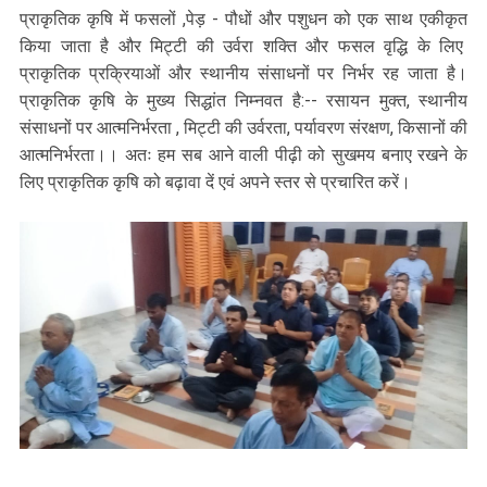
प्राकृतिक कृषि में फसलों ,पेड़ - पौधों और पशुधन को एक साथ एकीकृत
किया जाता है और मिट्टी की उर्वरा शक्ति और फसल वृद्धि के लिए
प्राकृतिक प्रक्रियाओं और स्थानीय संसाधनों पर निर्भर रह जाता है।
प्राकृतिक कृषि के मुख्य सिद्धांत निम्नवत है:-- रसायन मुक्त, स्थानीय
संसाधनों पर आत्मनिर्भरता , मिट्टी की उर्वरता, पर्यावरण संरक्षण, किसानों की
आत्मनिर्भरता।। अतः हम सब आने वाली पीढ़ी को सुखमय बनाए रखने के
लिए प्राकृतिक कृषि को बढ़ावा दें एवं अपने स्तर से प्रचारित करें।