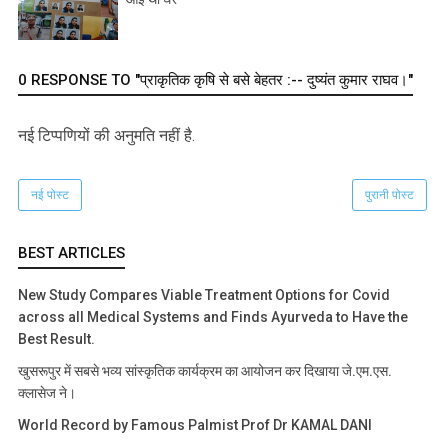
0 RESPONSE TO "प्राकृतिक कृषि से बसे बेहतर :-- दुष्यंत कुमार राघव।"
नई टिप्‍पणियों की अनुमति नहीं है.
नई पोस्ट
पुरानी पोस्ट
BEST ARTICLES
New Study Compares Viable Treatment Options for Covid
across all Medical Systems and Finds Ayurveda to Have the
Best Result.
खुसरूपुर में सबसे भव्य सांस्कृतिक कार्यक्रम का आयोजन कर दिखाया जे.एम.एस.
क्लासेज ने।
World Record by Famous Palmist Prof Dr KAMAL DANI