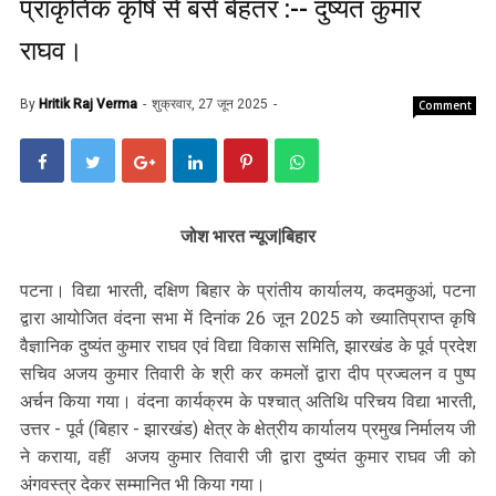
प्राकृतिक कृषि से बसे बेहतर :-- दुष्यंत कुमार
राघव।
By
Hritik Raj Verma
शुक्रवार, 27 जून 2025
Comment
जोश भारत न्यूज|बिहार
पटना। विद्या भारती, दक्षिण बिहार के प्रांतीय कार्यालय, कदमकुआं, पटना
द्वारा आयोजित वंदना सभा में दिनांक 26 जून 2025 को ख्यातिप्राप्त कृषि
वैज्ञानिक दुष्यंत कुमार राघव एवं विद्या विकास समिति, झारखंड के पूर्व प्रदेश
सचिव अजय कुमार तिवारी के श्री कर कमलों द्वारा दीप प्रज्वलन व पुष्प
अर्चन किया गया। वंदना कार्यक्रम के पश्चात् अतिथि परिचय विद्या भारती,
उत्तर - पूर्व (बिहार - झारखंड) क्षेत्र के क्षेत्रीय कार्यालय प्रमुख निर्मालय जी
ने कराया, वहीं अजय कुमार तिवारी जी द्वारा दुष्यंत कुमार राघव जी को
अंगवस्त्र देकर सम्मानित भी किया गया।