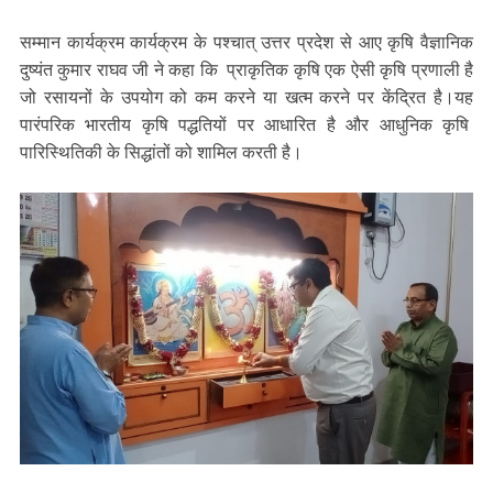
सम्मान कार्यक्रम कार्यक्रम के पश्चात् उत्तर प्रदेश से आए कृषि वैज्ञानिक
दुष्यंत कुमार राघव जी ने कहा कि प्राकृतिक कृषि एक ऐसी कृषि प्रणाली है
जो रसायनों के उपयोग को कम करने या खत्म करने पर केंद्रित है।यह
पारंपरिक भारतीय कृषि पद्धतियों पर आधारित है और आधुनिक कृषि
पारिस्थितिकी के सिद्धांतों को शामिल करती है।