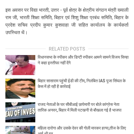
इस अवसर पर विद्या भारती, उत्तर - पूर्व क्षेत्र के क्षेत्रीय संगठन मंत्री ख्याली
राम जी, भारती शिक्षा समिति, बिहार एवं शिशु शिक्षा प्रबंध समिति, बिहार के
प्रदेश सचिव प्रदीप कुमार कुशवाहा जी सहित कार्यालय के कार्यकर्ता
उपस्थित थें।
RELATED POSTS
विधानसभा के स्पीकर और डिप्टी स्पीकर आमने सामने विजय सिन्हा
ने कहा इस्तीफा नहीं देंगे
बिहार सासाराम पहुंची ईडी की टीम, निलंबित IAS पूजा सिंघल के
केस में हो रही है कार्रवाई
राजद नेताओं के घर सीबीआई छापेमारी पर बोले कांग्रेस नेता
तारिक अनवर, बिहार में मिली पटखनी से बौखला गई है भाजपा
महिला दारोगा और उसके देवर की गोली मारकर हत्या,तीज के लिए
आई थी घर