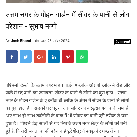
उत्तम नगर के मोहन गार्डन में सीवर के पानी से लोग
परेशान - सुभाष मग्गो
By
Josh Bharat
मंगलवार, 26 नवंबर 2024
Comment
पश्चिमी दिल्ली के उत्तम नगर मोहन गार्डन ए ब्लॉक और बी ब्लॉक में रोड और
पार्क में गंदे पानी का जमावड़ा, सीवर के पानी से लोगों का बुरा हाल। उत्तम
नगर के मोहन गार्डन के ए ब्लॉक बी ब्लॉक के क्षेत्र में सीवर के पानी से लोगों
का बुरा हाल है। सड़कों पर घुटनों तक सीवर का बदबूदार गंदा पानी जमा है
और साथ ही साथ कॉलोनी के पार्क में भी सीवर का पानी पूरी तरीके से जमा
हुआ है। पिछले डेढ़ सालों से यह स्थिति उत्तम नगर क्षेत्र के लोगों की बनी
हुई है, जिससे जनता काफी परेशान है पूरे क्षेत्र में बदबू और मच्छरों का