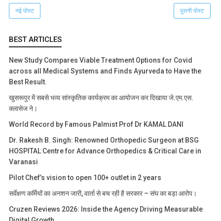
नई पोस्ट
पुरानी पोस्ट
BEST ARTICLES
New Study Compares Viable Treatment Options for Covid
across all Medical Systems and Finds Ayurveda to Have the
Best Result.
खुसरूपुर में सबसे भव्य सांस्कृतिक कार्यक्रम का आयोजन कर दिखाया जे.एम.एस.
क्लासेज ने।
World Record by Famous Palmist Prof Dr KAMAL DANI
Dr. Rakesh B. Singh: Renowned Orthopedic Surgeon at BSG
HOSPITAL Centre for Advance Orthopedics & Critical Care in
Varanasi
Pilot Chef’s vision to open 100+ outlet in 2 years
सर्वेक्षण कर्मियों का अनशन जारी, वार्ता से बच रही है सरकार – संघ का बड़ा आरोप।
Cruzen Reviews 2026: Inside the Agency Driving Measurable
Digital Growth.