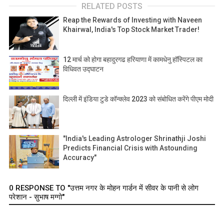
RELATED POSTS
Reap the Rewards of Investing with Naveen
Khairwal, India's Top Stock Market Trader!
12 मार्च को होगा बहादुरगढ हरियाणा में कामधेनु हॉस्पिटल का
विधिवत उद्घाटन
दिल्ली में इंडिया टुडे कॉन्क्लेव 2023 को संबोधित करेंगे पीएम मोदी
"India's Leading Astrologer Shrinathji Joshi
Predicts Financial Crisis with Astounding
Accuracy"
0 RESPONSE TO "उत्तम नगर के मोहन गार्डन में सीवर के पानी से लोग
परेशान - सुभाष मग्गो"