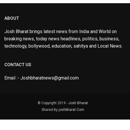
ABOUT
Josh Bharat brings latest news from India and World on
breaking news, today news headlines, politics, business,
technology, bollywood, education, sahitya and Local News.
CONTACT US
Email :- Joshbharatnews@gmail.com
© Copyright 2019 -
Josh Bharat
Shared By
joshbharat.Com