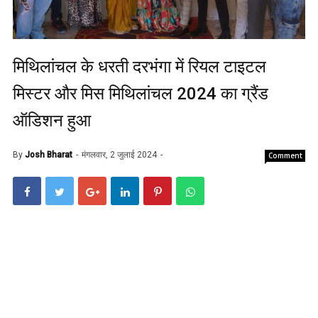
मिथिलांचल के धरती दरभंगा में रियल टाइटल
मिस्टर और मिस मिथिलांचल 2024 का ग्रैंड
ऑडिशन हुआ
By
Josh Bharat
मंगलवार, 2 जुलाई 2024
Comment