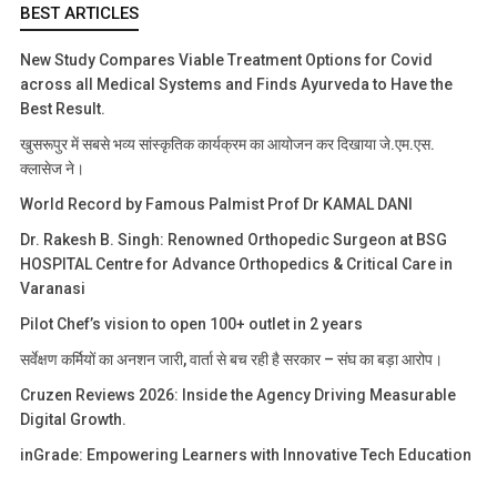
BEST ARTICLES
New Study Compares Viable Treatment Options for Covid
across all Medical Systems and Finds Ayurveda to Have the
Best Result.
खुसरूपुर में सबसे भव्य सांस्कृतिक कार्यक्रम का आयोजन कर दिखाया जे.एम.एस.
क्लासेज ने।
World Record by Famous Palmist Prof Dr KAMAL DANI
Dr. Rakesh B. Singh: Renowned Orthopedic Surgeon at BSG
HOSPITAL Centre for Advance Orthopedics & Critical Care in
Varanasi
Pilot Chef’s vision to open 100+ outlet in 2 years
सर्वेक्षण कर्मियों का अनशन जारी, वार्ता से बच रही है सरकार – संघ का बड़ा आरोप।
Cruzen Reviews 2026: Inside the Agency Driving Measurable
Digital Growth.
inGrade: Empowering Learners with Innovative Tech Education