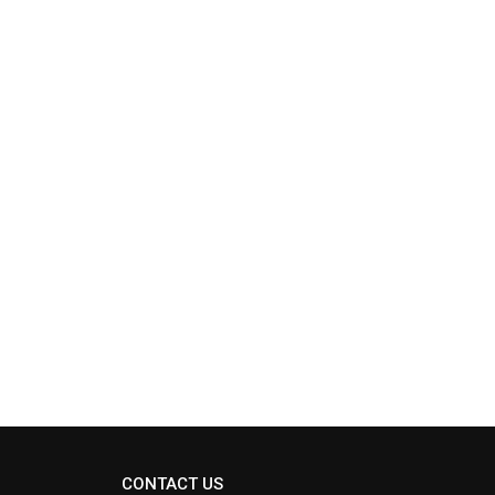
CONTACT US