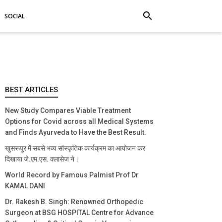
search
SOCIAL
BEST ARTICLES
New Study Compares Viable Treatment
Options for Covid across all Medical Systems
and Finds Ayurveda to Have the Best Result.
खुसरूपुर में सबसे भव्य सांस्कृतिक कार्यक्रम का आयोजन कर
दिखाया जे.एम.एस. क्लासेज ने।
World Record by Famous Palmist Prof Dr
KAMAL DANI
Dr. Rakesh B. Singh: Renowned Orthopedic
Surgeon at BSG HOSPITAL Centre for Advance