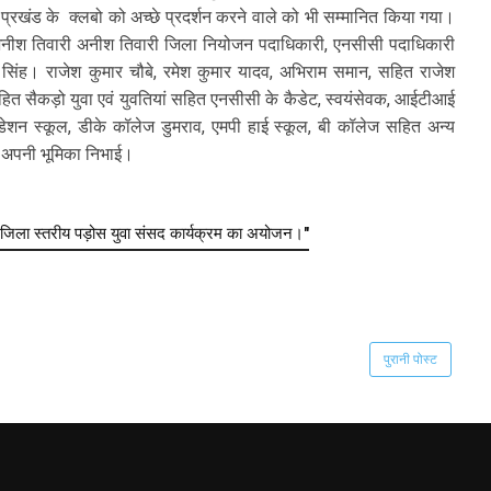
्रखंड के क्लबो को अच्छे प्रदर्शन करने वाले को भी सम्मानित किया गया।
पर अनीश तिवारी अनीश तिवारी जिला नियोजन पदाधिकारी, एनसीसी पदाधिकारी
ंह। राजेश कुमार चौबे, रमेश कुमार यादव, अभिराम समान, सहित राजेश
 सहित सैकड़ो युवा एवं युवतियां सहित एनसीसी के कैडेट, स्वयंसेवक, आईटीआई
डेशन स्कूल, डीके कॉलेज डुमराव, एमपी हाई स्कूल, बी कॉलेज सहित अन्य
ने अपनी भूमिका निभाई।
जिला स्तरीय पड़ोस युवा संसद कार्यक्रम का अयोजन।"
पुरानी पोस्ट