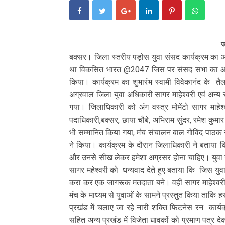
ज
बक्सर। जिला स्तरीय पड़ोस युवा संसद कार्यक्रम क
था विकसित भारत @2047 जिस पर संसद सभा का आयोज
किया। कार्यक्रम का शुभारंभ स्वामी विवेकानंद के त
अग्रवाल जिला युवा अधिकारी सागर माहेश्वरी एवं अन्य स
गया। जिलाधिकारी को अंग वस्त्र मोमेंटो सागर माहेश
पदाधिकारी,बक्सर, छाया चौबे, अभिराम सुंदर, रमेश कुमार
भी सम्मानित किया गया, मंच संचालन बाल गोविंद पाठक न
ने किया। कार्यक्रम के दौरान जिलाधिकारी ने बताया कि
और उनसे सीख लेकर हमेशा अग्रसर होना चाहिए। युवा संस
सागर महेश्वरी को धन्यवाद देते हुए बताया कि जिस युवा 
करा कर एक जागरूक मतदाता बने। वहीं सागर माहेश्वरी न
मंच के माध्यम से युवाओं के सामने प्रस्तुत किया ताकि ह
प्रखंड में चलाए जा रहे नारी शक्ति फिटनेस रन कार्यक्र
सहित अन्य प्रखंड में विजेता धावकों को प्रमाण पत्र 