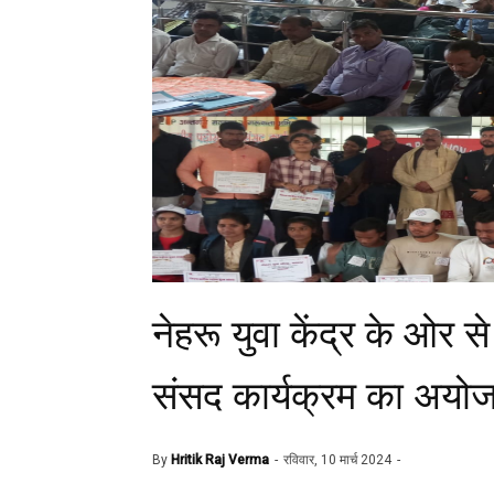
नेहरू युवा केंद्र के ओर 
संसद कार्यक्रम का अय
By
Hritik Raj Verma
रविवार, 10 मार्च 2024