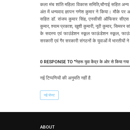
कला मंच शांति महिला विकास समिति,चौगाई सहित अन्य प
अंत में धन्यवाद ज्ञापन गणेश कुमार ने किया। मौके 
सहित डॉ. संजय कुमार सिंह, एनसीसी ऑफिसर सीएस सि
कुमार, श्याम प्रकाश, खुशी कुमारी, नूरी कुमार, सिमरन
के सदस्य एवं फाउंडेशन स्कूल फाऊंडेशन स्कूल, फाउं
सरकारी एवं गैर सरकारी संगठनों के युवाओं में भारतीयों 
0 RESPONSE TO "नेहरू युवा केंद्र के ओर से किया गया 
नई टिप्‍पणियों की अनुमति नहीं है.
नई पोस्ट
ABOUT