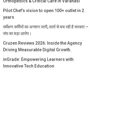
Orthopedics & Critical Care in Varanasi
Pilot Chef’s vision to open 100+ outlet in 2
years
सर्वेक्षण कर्मियों का अनशन जारी, वार्ता से बच रही है सरकार –
संघ का बड़ा आरोप।
Cruzen Reviews 2026: Inside the Agency
Driving Measurable Digital Growth.
inGrade: Empowering Learners with
Innovative Tech Education