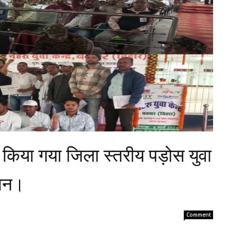
से किया गया जिला स्तरीय पड़ोस युवा
ोजन।
Comment