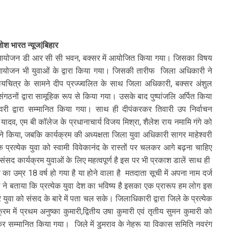
ोश भारत न्यूज|बिहार
ा आयोजन डी आर सी सी भवन, बक्सर में आयोजित किया गया। जिसका विषय
न भी युवाओं के द्वारा किया गया। जिसकी तारीफ जिला अधिकारी ने
ैलयचित्र के सामने दीप प्रज्ज्वलित के साथ जिला अधिकारी, बक्सर अंशुल
ंगठनों द्वारा सामूहिक रूप से किया गया। उसके बाद पुष्पांजलि अर्पित किया
्वरी द्वारा सम्मानित किया गया। साथ ही दीपंकरकर तिवारी उप निर्वाचन
 यादव, एम बी कॉलेज के प्रधानाचार्य विजय मिश्रा, शैलेश राय नमामि गंगे को
े किया, जबकि कार्यक्रम की अध्यक्षता जिला युवा अधिकारी सागर माहेश्वरी
 प्रत्येक युवा को स्वामी विवेकानंद के रास्तों पर चलकर आगे बढ़ना चाहिए
द कार्यक्रम युवाओं के लिए महत्वपूर्ण है इस पर भी प्रकाश डालें साथ ही
का उम्र 18 वर्ष हो गया है या होने वाला है मतदाता सूची में अपना नाम दर्ज
े बताया कि प्रत्येक युवा देश का भविष्य है इसका एक प्रारूप हम लोग इस
र युवा को संसद के बारे में पता चल सके। जिलाधिकारी द्वारा जिले के प्रत्येक
म में प्रथम अनुष्का कुमारी,द्वितीय उषा कुमारी एवं तृतीय सुमन कुमारी को
देकर सम्मानित किया गया। जिले में डुमराव के नेहरू या विकास समिति नवरंग