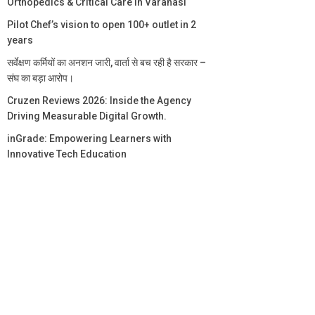
Orthopedics & Critical Care in Varanasi
Pilot Chef’s vision to open 100+ outlet in 2
years
सर्वेक्षण कर्मियों का अनशन जारी, वार्ता से बच रही है सरकार –
संघ का बड़ा आरोप।
Cruzen Reviews 2026: Inside the Agency
Driving Measurable Digital Growth.
inGrade: Empowering Learners with
Innovative Tech Education