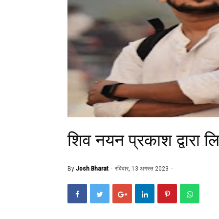
शिव नयन प्रकाश द्वारा 
By
Josh Bharat
रविवार, 13 अगस्त 2023