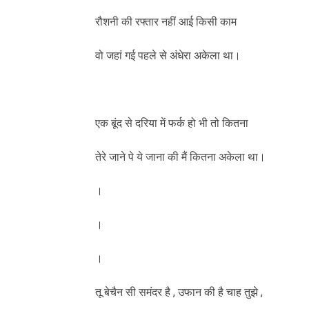
रौशनी की रफ्तार नहीं आई किसी काम
वो जहां गई पहले से अंधेरा अकेला था।
एक बूंद से दरिया में फर्क हो भी तो कितना
तेरे जाने पे ये जाना की मैं कितना अकेला था।
।
।
।
तू बेचैन सी समंदर है , उफान की है चाह तुझे ,