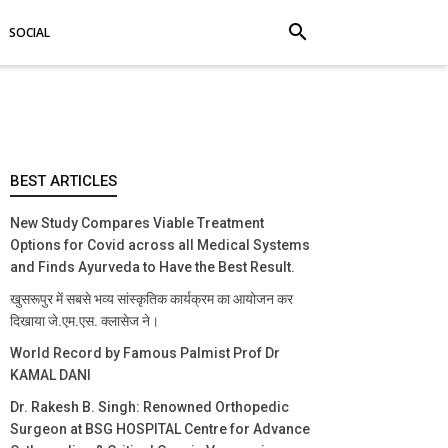
search
SOCIAL
BEST ARTICLES
New Study Compares Viable Treatment
Options for Covid across all Medical Systems
and Finds Ayurveda to Have the Best Result.
खुसरूपुर में सबसे भव्य सांस्कृतिक कार्यक्रम का आयोजन कर
दिखाया जे.एम.एस. क्लासेज ने।
World Record by Famous Palmist Prof Dr
KAMAL DANI
Dr. Rakesh B. Singh: Renowned Orthopedic
Surgeon at BSG HOSPITAL Centre for Advance