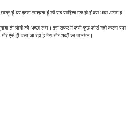
का छात्र हूं, पर इतना समझता हूं की सब साहित्य एक ही हैं बस भाषा अलग है।
नाया तो लोगों को अच्छा लगा। इस सफर में कभी कुछ फोर्स नही करना पड़ा
और ऐसे ही चला जा रहा है मेरा और शब्दों का तालमेल।