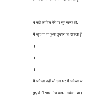
मैं नहीं काबिल मेरे पर तुम ज़रूर हो,
मैं खुद का ना हुआ तुम्हारा हो सकता हूँ।
।
।
।
मैं अकेला नहीं जो उस घर में अकेला था
मुझसे भी पहले मेरा कमरा अकेला था।