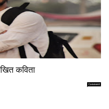
लिखित कविता
Comment