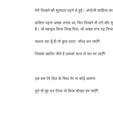
मेरी लिखने की शुरुवात पढ़ने से हुई। अंग्रेजी साहित्य 
कविता पढ़ना अच्छा लगता था, फिर लिखने भी लगे और सु
है। जो महसूस किया लिख दिया, जो अच्छा लगा पढ़ लिया 
चलता रहा यूँ ही तो कुछ उल्टा -सीधा कर जाएँगे
जिसके खातिर जीते है उसको साथ ले कर मर जाएँगे
एक बस तेरे दिल के सिवा मेर ना कोई आशना
तुने भी मुह फर लिया तो किस चौखट हम जाएँगे