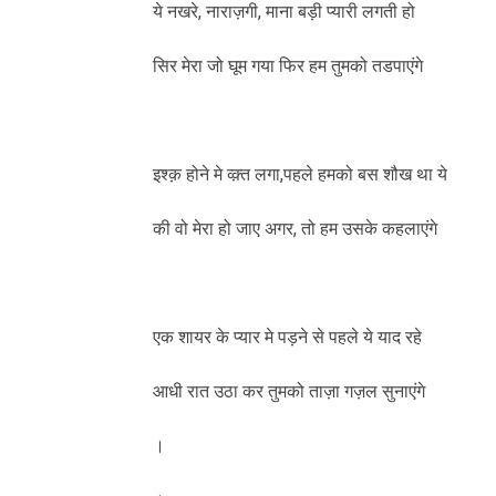
ये नखरे, नाराज़गी, माना बड़ी प्यारी लगती हो
सिर मेरा जो घूम गया फिर हम तुमको तडपाएंगे
इश्क़ होने मे व्क़्त लगा,पहले हमको बस शौख था ये
की वो मेरा हो जाए अगर, तो हम उसके कहलाएंगे
एक शायर के प्यार मे पड़ने से पहले ये याद रहे
आधी रात उठा कर तुमको ताज़ा गज़ल सुनाएंगे
।