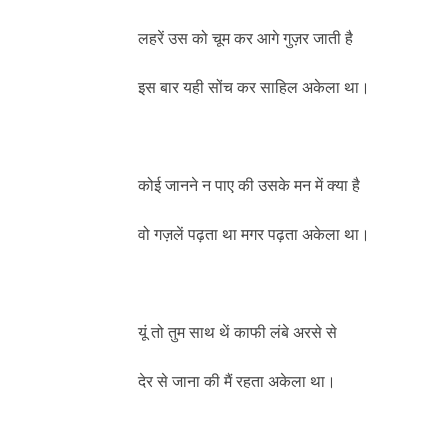
लहरें उस को चूम कर आगे गुज़र जाती है
इस बार यही सोंच कर साहिल अकेला था।
कोई जानने न पाए की उसके मन में क्या है
वो गज़लें पढ़ता था मगर पढ़ता अकेला था।
यूं तो तुम साथ थें काफी लंबे अरसे से
देर से जाना की मैं रहता अकेला था।