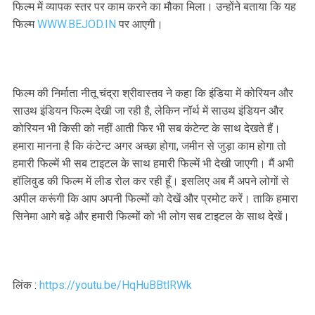
फिल्म में व्यापक स्तर पर काम करने का मौका मिला। उन्होंने बताया कि यह
फिल्म
WWW.BEJOD.IN
पर आएगी।
फिल्म की निर्माता नीतू चंद्रा श्रीवास्तव ने कहा कि इंडिया में कोरियन और
साउथ इंडियन फिल्म देखी जा रही है, लेकिन नॉर्थ में साउथ इंडियन और
कोरियन भी किसी को नहीं आती फिर भी सब कंटेन्ट के साथ देखते हैं।
हमारा मानना है कि कंटेन्ट अगर अच्छा होगा, जमीन से जुड़ा काम होगा तो
हमारी फिल्में भी सब टाइटल के साथ हमारी फिल्में भी देखी जाएगी। मैं अभी
हॉलिवुड की फिल्म में लीड रोल कर रही हूँ। इसलिए अब मैं अपने लोगों से
अपील करूंगी कि आप अपनी फिल्मों को देखें और प्रमोट करें। ताकि हमारा
सिनेमा आगे बढ़े और हमारी फिल्मों को भी लोग सब टाइटल के साथ देखें।
लिंक :
https://youtu.be/HqHuBBtlRWk