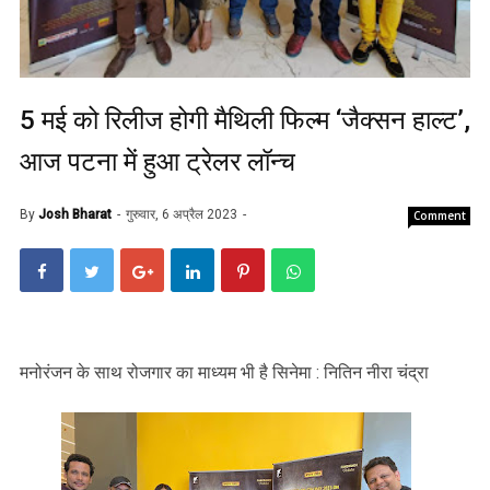
5 मई को रिलीज होगी मैथिली फिल्म ‘जैक्सन हाल्ट’,
आज पटना में हुआ ट्रेलर लॉन्च
By
Josh Bharat
गुरुवार, 6 अप्रैल 2023
Comment
मनोरंजन के साथ रोजगार का माध्यम भी है सिनेमा : नितिन नीरा चंद्रा