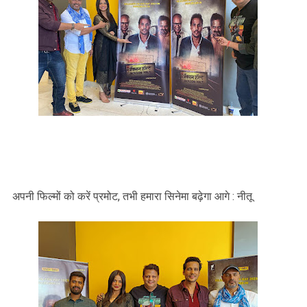
अपनी फिल्मों को करें प्रमोट, तभी हमारा सिनेमा बढ़ेगा आगे : नीतू