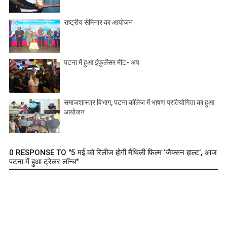
राष्ट्रीय सेमिनार का आयोजन
पटना में हुआ इंफुलेंसर मीट- अप
समाजशास्त्र विभाग, पटना कॉलेज में भाषण प्रतियोगिता का हुआ
आयोजन
0 RESPONSE TO "5 मई को रिलीज होगी मैथिली फिल्म ‘जैक्सन हाल्ट’, आज
पटना में हुआ ट्रेलर लॉन्च"