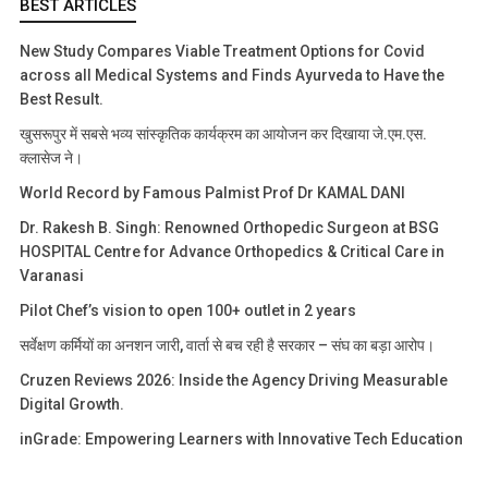
BEST ARTICLES
New Study Compares Viable Treatment Options for Covid
across all Medical Systems and Finds Ayurveda to Have the
Best Result.
खुसरूपुर में सबसे भव्य सांस्कृतिक कार्यक्रम का आयोजन कर दिखाया जे.एम.एस.
क्लासेज ने।
World Record by Famous Palmist Prof Dr KAMAL DANI
Dr. Rakesh B. Singh: Renowned Orthopedic Surgeon at BSG
HOSPITAL Centre for Advance Orthopedics & Critical Care in
Varanasi
Pilot Chef’s vision to open 100+ outlet in 2 years
सर्वेक्षण कर्मियों का अनशन जारी, वार्ता से बच रही है सरकार – संघ का बड़ा आरोप।
Cruzen Reviews 2026: Inside the Agency Driving Measurable
Digital Growth.
inGrade: Empowering Learners with Innovative Tech Education