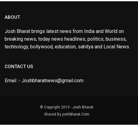
ABOUT
Josh Bharat brings latest news from India and World on
breaking news, today news headlines, politics, business,
technology, bollywood, education, sahitya and Local News.
CONTACT US
Email :- Joshbharatnews@gmail.com
© Copyright 2019 -
Josh Bharat
Shared By
joshbharat.Com