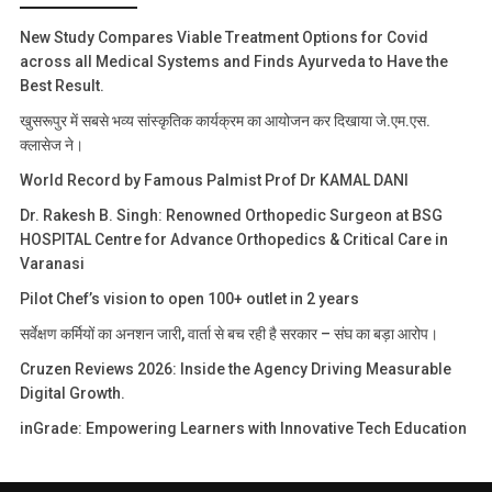
New Study Compares Viable Treatment Options for Covid
across all Medical Systems and Finds Ayurveda to Have the
Best Result.
खुसरूपुर में सबसे भव्य सांस्कृतिक कार्यक्रम का आयोजन कर दिखाया जे.एम.एस.
क्लासेज ने।
World Record by Famous Palmist Prof Dr KAMAL DANI
Dr. Rakesh B. Singh: Renowned Orthopedic Surgeon at BSG
HOSPITAL Centre for Advance Orthopedics & Critical Care in
Varanasi
Pilot Chef’s vision to open 100+ outlet in 2 years
सर्वेक्षण कर्मियों का अनशन जारी, वार्ता से बच रही है सरकार – संघ का बड़ा आरोप।
Cruzen Reviews 2026: Inside the Agency Driving Measurable
Digital Growth.
inGrade: Empowering Learners with Innovative Tech Education