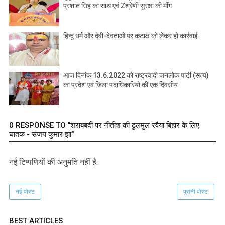
प्रशांत सिंह का साथ एवं Zश्रेणी सुरक्षा की माँग
हिन्दु धर्म और देवी-देवताओं पर कटाक्ष को लेकर हो कार्रवाई
आज दिनांक 13.6.2022 को राष्ट्रवादी जनलोक पार्टी (सत्य)
का प्रदेश एवं जिला पदाधिकारियों की एक दिवसीय
0 RESPONSE TO "शराबबंदी पर नीतीश की ढुलमुल रवैया बिहार के लिए
घातक - संजय कुमार झा"
नई टिप्‍पणियों की अनुमति नहीं है.
नई पोस्ट
पुरानी पोस्ट
BEST ARTICLES