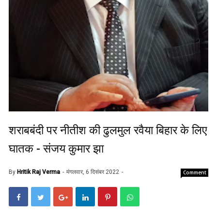
शराबबंदी पर नीतीश की ढुलमुल रवैया बिहार के लिए
घातक - संजय कुमार झा
By
Hritik Raj Verma
मंगलवार, 6 दिसंबर 2022
Comment