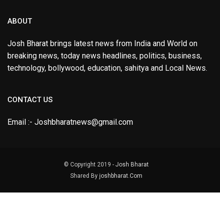
ABOUT
Josh Bharat brings latest news from India and World on
breaking news, today news headlines, politics, business,
technology, bollywood, education, sahitya and Local News.
CONTACT US
Email :- Joshbharatnews@gmail.com
© Copyright 2019 -
Josh Bharat
Shared By
joshbharat.Com