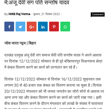
में:अंजू देवी संग पति सन्तोष यादव
By
Hritik Raj Verma
बुधवार, 21 दिसंबर 2022
Comment
जोश भारत न्यूज | बिहार
प्रखंड प्रमुख अंजु देवी संग समाज सेवी पति सन्तोष यादव ने अपने आवास
पर दिनांक 12/12/2022 सोमवार से ही पूरे बख्तियारपुर विधानसभा क्षेत्र
में कंबल वितरण करने का कार्य को लागातार कर रहे हैं।
दिनांक 12/12/2022 सोमवार से दिनांक 16/12/2022 शुक्रवार तक
लगभग 30 से 40 हजार तक कंबल का वितरण कराया जा चुका है।दिनांक
20/12/2022 मंगलवार को भी जनता जनार्दन का जोरो सोरो से आवास पर
आना लगा रहा और कंबल वितरण करने का कार्य को जारी रखा गया। इसी
बीच कंबल वितरण करने के दौरान मंगलवार को लाखो के संख्या में यातायात