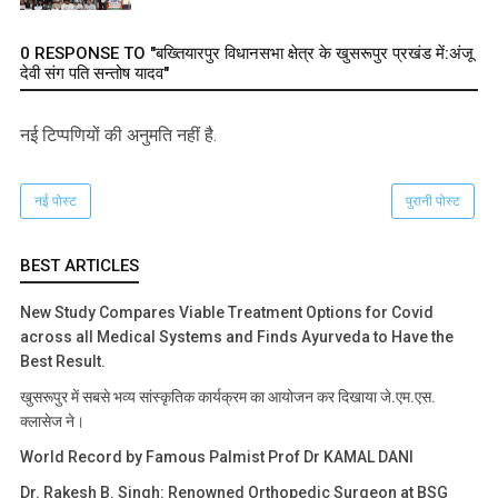
0 RESPONSE TO "बख्तियारपुर विधानसभा क्षेत्र के खुसरूपुर प्रखंड में:अंजू
देवी संग पति सन्तोष यादव"
नई टिप्‍पणियों की अनुमति नहीं है.
नई पोस्ट
पुरानी पोस्ट
BEST ARTICLES
New Study Compares Viable Treatment Options for Covid
across all Medical Systems and Finds Ayurveda to Have the
Best Result.
खुसरूपुर में सबसे भव्य सांस्कृतिक कार्यक्रम का आयोजन कर दिखाया जे.एम.एस.
क्लासेज ने।
World Record by Famous Palmist Prof Dr KAMAL DANI
Dr. Rakesh B. Singh: Renowned Orthopedic Surgeon at BSG