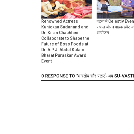
Renowned Actress
पटना में Celestiv Events
Kunickaa Sadanand and
सफल ओपन माइक इवेंट क
Dr. Kiran Chachlani
आयोजन
Collaborate to Shape the
Future of Boss Foods at
Dr. A.P.J. Abdul Kalam
Bharat Puraskar Award
Event
0 RESPONSE TO "भारतीय सौर स्टार्ट-अप SU-VAST