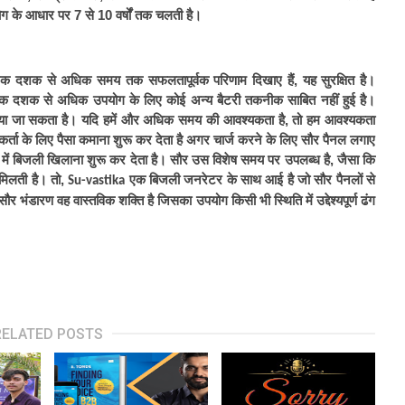
ग के आधार पर 7 से 10 वर्षों तक चलती है।
क दशक से अधिक समय तक सफलतापूर्वक परिणाम दिखाए हैं, यह सुरक्षित है। 
 दशक से अधिक उपयोग के लिए कोई अन्य बैटरी तकनीक साबित नहीं हुई है। 
़ाया जा सकता है। यदि हमें और अधिक समय की आवश्यकता है, तो हम आवश्यकता 
्ता के लिए पैसा कमाना शुरू कर देता है अगर चार्ज करने के लिए सौर पैनल लगाए 
्रिड में बिजली खिलाना शुरू कर देता है। सौर उस विशेष समय पर उपलब्ध है, जैसा कि 
 मिलती है। तो, 
 एक बिजली जनरेटर के साथ आई है जो सौर पैनलों से 
Su-vastika
 भंडारण वह वास्तविक शक्ति है जिसका उपयोग किसी भी स्थिति में उद्देश्यपूर्ण ढंग 
RELATED POSTS