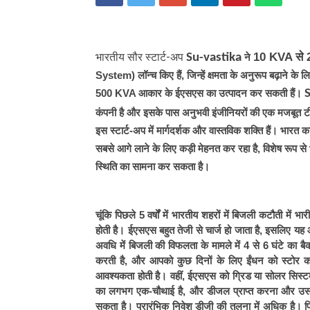
10 KVA से
भारतीय सौर स्टार्ट-अप
Su-vastika
 ने 
System) लॉन्च किए हैं, जिन्हें क्षमता के अनुरूप बढ़ाने के
S
500 KVA आकार के ईएसएस का उत्पादन कर सकती हैं। 
कंपनी है और इसके पास अनुभवी इंजीनियरों की एक मजबूत ट
इस स्टार्ट-अप में मार्गदर्शक और वास्तविक शक्ति हैं। भारत
सबसे आगे लाने के लिए कड़ी मेहनत कर रहा है, विशेष रूप से 
स्थिति का सामना कर सकता है।
चूंकि पिछले 5 वर्षों में भारतीय शहरों में बिजली कटौती मे
होती है। ईएसएस बहुत तेजी से चार्ज हो जाता है, इसलिए य
अवधि में बिजली की विफलता के मामले में 4 से 6 घंटे का 
करती है, और आपको कुछ दिनों के लिए ईंधन को स्टोर कर
आवश्यकता होती है। वहीं, ईएसएस को ग्रिड या सोलर सिस्
का लगभग एक-चौथाई है, और डीजल प्राप्त करना और उसका 
सकता है। प्रारंभिक निवेश डीजी की तुलना में अधिक है। फि