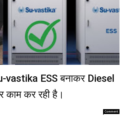
 Su-vastika ESS बनाकर Diesel
र काम कर रही है।
Comment