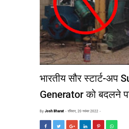
भारतीय सौर स्टार्ट-अप
Generator को बदलने प
By
Josh Bharat
रविवार, 20 नवंबर 2022