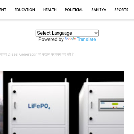
ENT
EDUCATION
HEALTH
POLITICIAL
SAHITYA
SPORTS
Powered by
Translate
 बनाकर Diesel Generator को बदलने पर काम कर रही है।