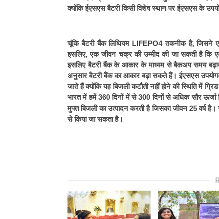
क्योंकि ईएसएस बैटरी किसी विशेष स्थान पर ईएसएस के उपयो
चूंकि बैटरी बैंक लिथियम LIFEPO4 तकनीक है, जिसने ए
इसलिए, एक जीवन चक्र की उम्मीद की जा सकती है कि एक
इसलिए बैटरी बैंक के आकार के माध्यम से बैकअप समय बढ
अनुसार बैटरी बैंक का आकार बढ़ा सकते हैं। ईएसएस उपयोगकर
जाते हैं क्योंकि यह बिजली कटौती नहीं होने की स्थिति में ग
भारत में हमें 360 दिनों में से 300 दिनों से अधिक सौर ऊर्जा
मुफ्त बिजली का उत्पादन करती है जिसका जीवन 25 वर्ष है। सौर
से किया जा सकता है।