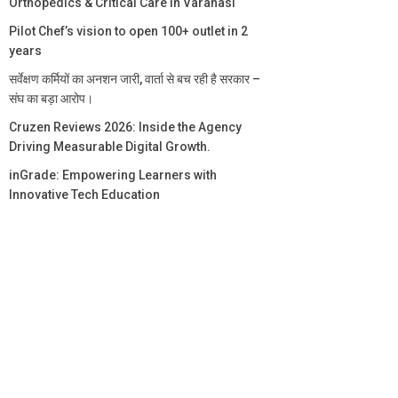
Orthopedics & Critical Care in Varanasi
Pilot Chef’s vision to open 100+ outlet in 2
years
सर्वेक्षण कर्मियों का अनशन जारी, वार्ता से बच रही है सरकार –
संघ का बड़ा आरोप।
Cruzen Reviews 2026: Inside the Agency
Driving Measurable Digital Growth.
inGrade: Empowering Learners with
Innovative Tech Education