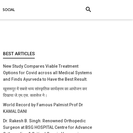
search
SOCIAL
BEST ARTICLES
New Study Compares Viable Treatment
Options for Covid across all Medical Systems
and Finds Ayurveda to Have the Best Result.
खुसरूपुर में सबसे भव्य सांस्कृतिक कार्यक्रम का आयोजन कर
दिखाया जे.एम.एस. क्लासेज ने।
World Record by Famous Palmist Prof Dr
KAMAL DANI
Dr. Rakesh B. Singh: Renowned Orthopedic
Surgeon at BSG HOSPITAL Centre for Advance