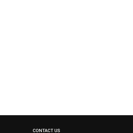
CONTACT US