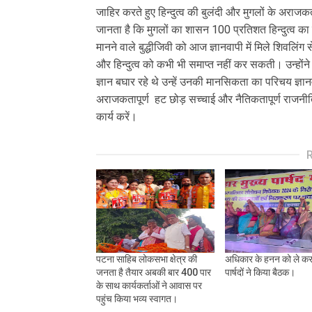
जाहिर करते हुए हिन्दुत्व की बुलंदी और मुगलों के अराजकत
जानता है कि मुगलों का शासन 100 प्रतिशत हिन्दुत्व का
मानने वाले बुद्धीजिवी को आज ज्ञानवापी में मिले शिव
और हिन्दुत्व को कभी भी समाप्त नहीं कर सकती। उन्हों
ज्ञान बघार रहे थे उन्हें उनकी मानसिकता का परिचय ज्ञ
अराजकतापूर्ण हट छोड़ सच्चाई और नैतिकतापूर्ण राजनीति को 
कार्य करें।
पटना साहिब लोकसभा क्षेत्र की
अधिकार के हनन को ले कर 
जनता है तैयार अबकी बार 400 पार
पार्षदों ने किया बैठक।
के साथ कार्यकर्ताओं ने आवास पर
पहुंच किया भव्य स्वागत।