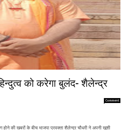
िन्दुत्व को करेगा बुलंद- शैलेन्द्र
Comment
िंग होने की खबरों के बीच भाजपा प्रवक्ता शैलेन्द्र चौधरी ने अपनी खुशी