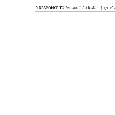
0 RESPONSE TO "ज्ञानवापी में मिले शिवलिंग हिन्दुत्व को कर