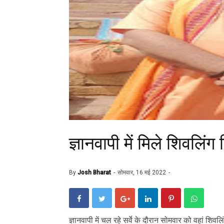
ज्ञानवापी में मिले शिवलिंग ह
By
Josh Bharat
सोमवार, 16 मई 2022
ज्ञानवापी में चल रहे सर्वे के दौरान सोमवार को वहां शिवल