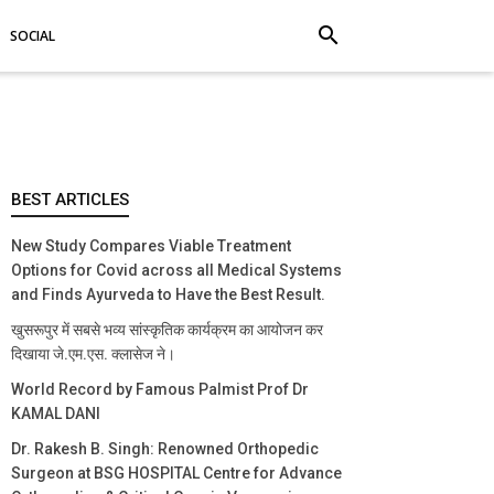
search
SOCIAL
BEST ARTICLES
New Study Compares Viable Treatment
Options for Covid across all Medical Systems
and Finds Ayurveda to Have the Best Result.
खुसरूपुर में सबसे भव्य सांस्कृतिक कार्यक्रम का आयोजन कर
दिखाया जे.एम.एस. क्लासेज ने।
World Record by Famous Palmist Prof Dr
KAMAL DANI
Dr. Rakesh B. Singh: Renowned Orthopedic
Surgeon at BSG HOSPITAL Centre for Advance