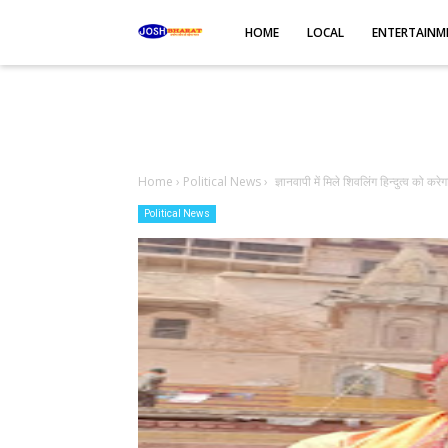
-->
HOME
LOCAL
ENTERTAINM
Home
›
Political News
›
ज्ञानवापी में मिले शिवलिंग हिन्दुत्व को करेगा
Political News