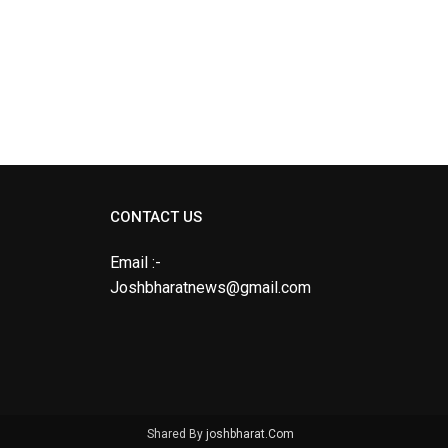
CONTACT US
Email :-
Joshbharatnews@gmail.com
Shared By
joshbharat.Com