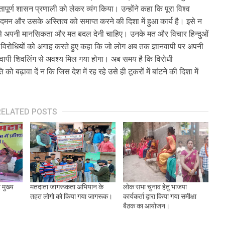
ापूर्ण शासन प्रणाली को लेकर व्यंग किया। उन्होंने कहा कि पूरा विश्व
 दमन और उसके अस्तित्व को समाप्त करने की दिशा में हुआ कार्य है। इसे न
लिंग से अपनी मानसिकता और मत बदल देनी चाहिए। उनके मत और विचार हिन्दुओं
ने विरोधियों को अगाह करते हुए कहा कि जो लोग अब तक ज्ञानवापी पर अपनी
ानवापी शिवलिंग से अवश्य मिल गया होगा। अब समय है कि विरोधी
बढ़ावा दें न कि जिस देश में रह रहे उसे ही टूकरों में बांटने की दिशा में
RELATED POSTS
मुख्य
मतदाता जागरूकता अभियान के
लोक सभा चुनाव हेतु भाजपा
तहत लोगो को किया गया जागरूक।
कार्यकर्ता द्वारा किया गया समीक्षा
बैठक का आयोजन।