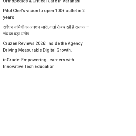
Orthopedics & Critical Care in Varanasi
Pilot Chef’s vision to open 100+ outlet in 2
years
सर्वेक्षण कर्मियों का अनशन जारी, वार्ता से बच रही है सरकार –
संघ का बड़ा आरोप।
Cruzen Reviews 2026: Inside the Agency
Driving Measurable Digital Growth.
inGrade: Empowering Learners with
Innovative Tech Education