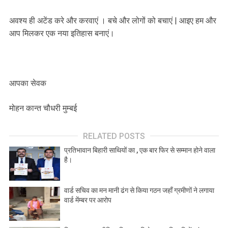
अवश्य ही अटेंड करे और करवाएं । बचे और लोगों को बचाएं | आइए हम और
आप मिलकर एक नया इतिहास बनाएं।
आपका सेवक
मोहन कान्त चौधरी मुम्बई
RELATED POSTS
प्रतिभावान बिहारी साथियों का , एक बार फिर से सम्मान होने वाला
है।
वार्ड सचिव का मन मानी ढंग से किया गठन जहाँ ग्रमीणों ने लगाया
वार्ड मेंम्बर पर आरोप