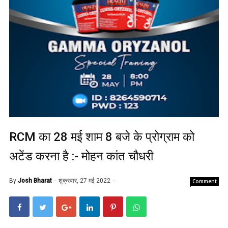
RCM का 28 मई शाम 8 बजे के प्रोग्राम को
अटेंड करना है :- मोहन कांत चौधरी
By
Josh Bharat
शुक्रवार, 27 मई 2022
Comment