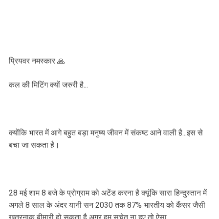
प्रियवर नमस्कार 🙏
कल की मिटिंग क्यों जरुरी है...
क्योंकि भारत में आगे बहुत बड़ा मनुष्य जीवन में संकष्ट आने वाली है...इस से
बचा जा सकता है।
28 मई शाम 8 बजे के प्रोग्राम को अटेंड करना है क्यूंकि सारा हिन्दुस्तान में
अगले 8 साल के अंदर यानी सन 2030 तक 87% भारतीय को कैंसर जैसी
खतरनाक बीमारी हो सकता है अगर हम सचेत ना हुए तो ऐसा