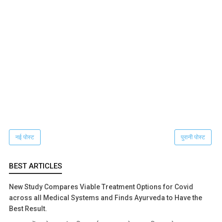
नई पोस्ट
पुरानी पोस्ट
BEST ARTICLES
New Study Compares Viable Treatment Options for Covid
across all Medical Systems and Finds Ayurveda to Have the
Best Result.