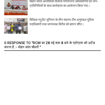
बिहार सतत आजीविका विकास परियोजना आधिकारियों एवं जन-
प्रतिनिधियों के साथ कार्यक्रम का आयोजन किया गया।
मिथिला स्टूडेंट यूनियन के तीन सदस्य टीम अनुमंडल पुलिस
पदाधिकारी तथा थानाध्यक्ष बिरौल को ज्ञापन सौंपा।
0 RESPONSE TO "RCM का 28 मई शाम 8 बजे के प्रोग्राम को अटेंड
करना है :- मोहन कांत चौधरी "