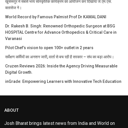
खुसरूपुर में सबसे भव्य सांस्कृतिक कार्यक्रम का आयोजन कर दिखाया जे.एम.एस.
क्लासेज ने।
World Record by Famous Palmist Prof Dr KAMAL DANI
Dr. Rakesh B. Singh: Renowned Orthopedic Surgeon at BSG
HOSPITAL Centre for Advance Orthopedics & Critical Care in
Varanasi
Pilot Chef’s vision to open 100+ outlet in 2 years
सर्वेक्षण कर्मियों का अनशन जारी, वार्ता से बच रही है सरकार – संघ का बड़ा आरोप।
Cruzen Reviews 2026: Inside the Agency Driving Measurable
Digital Growth.
inGrade: Empowering Learners with Innovative Tech Education
ABOUT
Josh Bharat brings latest news from India and World on