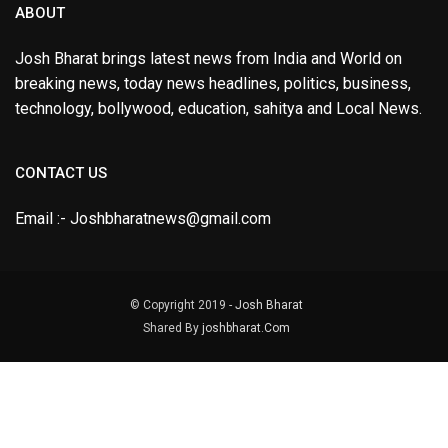
ABOUT
Josh Bharat brings latest news from India and World on
breaking news, today news headlines, politics, business,
technology, bollywood, education, sahitya and Local News.
CONTACT US
Email :- Joshbharatnews@gmail.com
© Copyright 2019 -
Josh Bharat
Shared By
joshbharat.Com