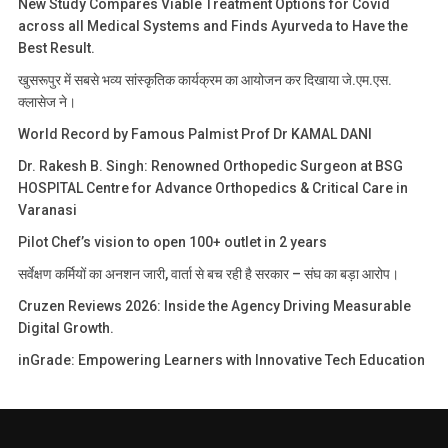
New Study Compares Viable Treatment Options for Covid
across all Medical Systems and Finds Ayurveda to Have the
Best Result.
खुसरूपुर में सबसे भव्य सांस्कृतिक कार्यक्रम का आयोजन कर दिखाया जे.एम.एस.
क्लासेज ने।
World Record by Famous Palmist Prof Dr KAMAL DANI
Dr. Rakesh B. Singh: Renowned Orthopedic Surgeon at BSG
HOSPITAL Centre for Advance Orthopedics & Critical Care in
Varanasi
Pilot Chef’s vision to open 100+ outlet in 2 years
सर्वेक्षण कर्मियों का अनशन जारी, वार्ता से बच रही है सरकार – संघ का बड़ा आरोप।
Cruzen Reviews 2026: Inside the Agency Driving Measurable
Digital Growth.
inGrade: Empowering Learners with Innovative Tech Education