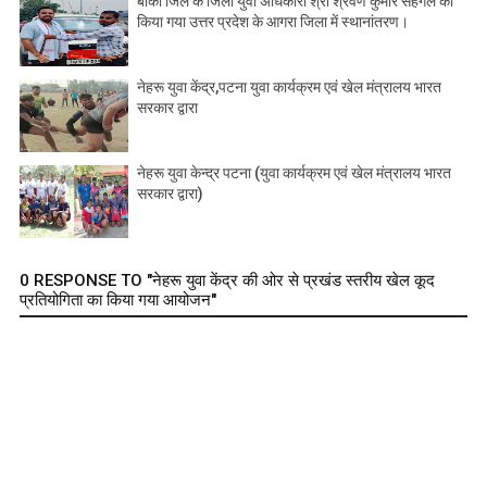
बांका जिले के जिला युवा अधिकारी श्री श्रवण कुमार सहगल का
किया गया उत्तर प्रदेश के आगरा जिला में स्थानांतरण।
नेहरू युवा केंद्र,पटना युवा कार्यक्रम एवं खेल मंत्रालय भारत
सरकार द्वारा
नेहरू युवा केन्द्र पटना (युवा कार्यक्रम एवं खेल मंत्रालय भारत
सरकार द्वारा)
0 RESPONSE TO "नेहरू युवा केंद्र की ओर से प्रखंड स्तरीय खेल कूद
प्रतियोगिता का किया गया आयोजन"