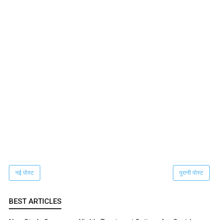
नई पोस्ट
पुरानी पोस्ट
BEST ARTICLES