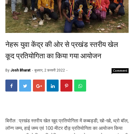
नेहरू युवा केंद्र की ओर से प्रखंड स्तरीय खेल
कूद प्रतियोगिता का किया गया आयोजन
By
Josh Bharat
बुधवार, 2 फ़रवरी 2022
Comment
बिरौल : प्रखंड स्तरीय खेल खुद प्रतियोगिता में कब्बड्डी, खो-खो, थ्रो बॉल,
लॉन्ग जम्प, हाई जम्प एवं 100 मीटर दौड़ प्रतियोगिता का आयोजन किया