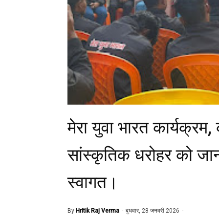
मेरा युवा भारत कार्यक्रम
सांस्कृतिक धरोहर को जाना,
स्वागत।
By
Hritik Raj Verma
बुधवार, 28 जनवरी 2026