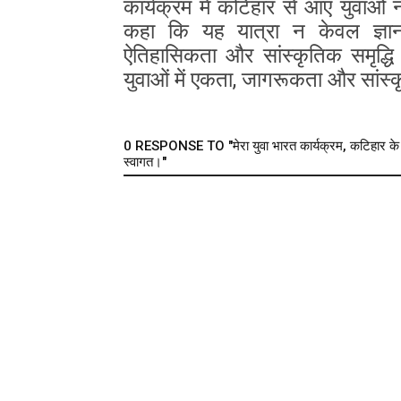
कार्यक्रम में कटिहार से आए युवाओं
कहा कि यह यात्रा न केवल ज्ञान
ऐतिहासिकता और सांस्कृतिक समृद्धि
युवाओं में एकता, जागरूकता और सांस
0 RESPONSE TO "मेरा युवा भारत कार्यक्रम, कटिहार के युव
स्वागत।"