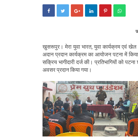
ज
खुसरूपुर। मेरा युवा भारत, युवा कार्यक्रम एवं खे
अदान प्रदान कार्यक्रम का आयोजन पटना में किया 
सक्रिय भागीदारी दर्ज की। प्रतिभागियों को पटन
अवसर प्रदान किया गया।