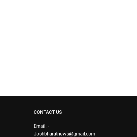
CONTACT US
Email :-
Joshbharatnews@gmail.com