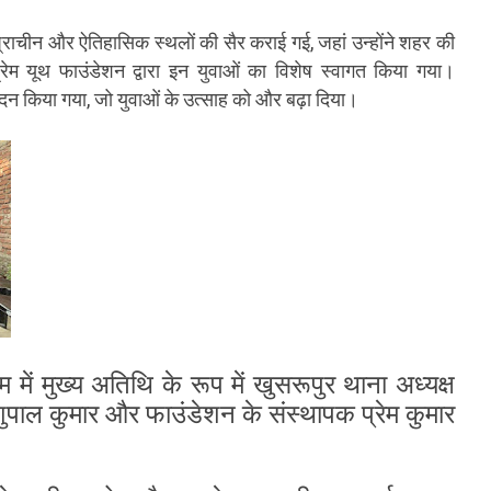
्राचीन और ऐतिहासिक स्थलों की सैर कराई गई, जहां उन्होंने शहर की
रेम यूथ फाउंडेशन द्वारा इन युवाओं का विशेष स्वागत किया गया।
नंदन किया गया, जो युवाओं के उत्साह को और बढ़ा दिया।
 में मुख्य अतिथि के रूप में खुसरूपुर थाना अध्यक्ष
शिशुपाल कुमार और फाउंडेशन के संस्थापक प्रेम कुमार