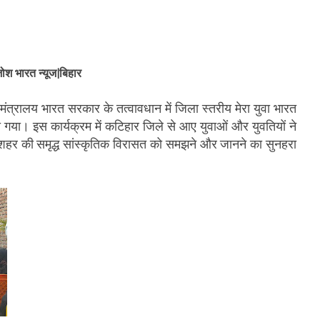
ोश भारत न्यूज|बिहार
ल मंत्रालय भारत सरकार के तत्वावधान में जिला स्तरीय मेरा युवा भारत
गया। इस कार्यक्रम में कटिहार जिले से आए युवाओं और युवतियों ने
ा शहर की समृद्ध सांस्कृतिक विरासत को समझने और जानने का सुनहरा