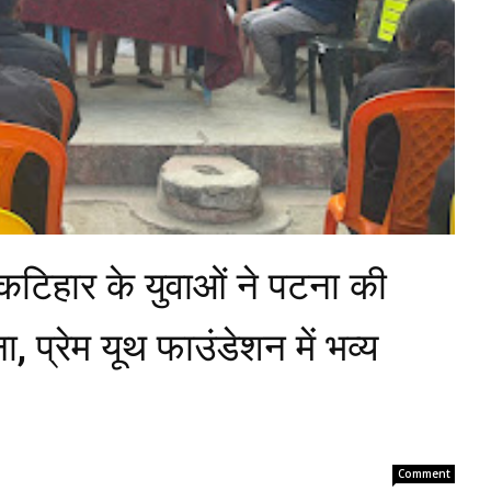
, कटिहार के युवाओं ने पटना की
 प्रेम यूथ फाउंडेशन में भव्य
Comment