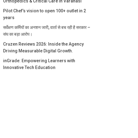
Orthopedics & Critical Care in Varanasi
Pilot Chef’s vision to open 100+ outlet in 2
years
सर्वेक्षण कर्मियों का अनशन जारी, वार्ता से बच रही है सरकार –
संघ का बड़ा आरोप।
Cruzen Reviews 2026: Inside the Agency
Driving Measurable Digital Growth.
inGrade: Empowering Learners with
Innovative Tech Education