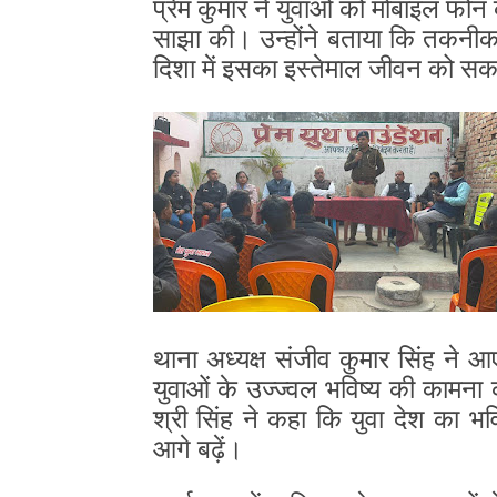
प्रेम कुमार ने युवाओं को मोबाइल फो
साझा की। उन्होंने बताया कि तकनीक
दिशा में इसका इस्तेमाल जीवन को स
थाना अध्यक्ष संजीव कुमार सिंह ने आए
युवाओं के उज्ज्वल भविष्य की कामना क
श्री सिंह ने कहा कि युवा देश का 
आगे बढ़ें।