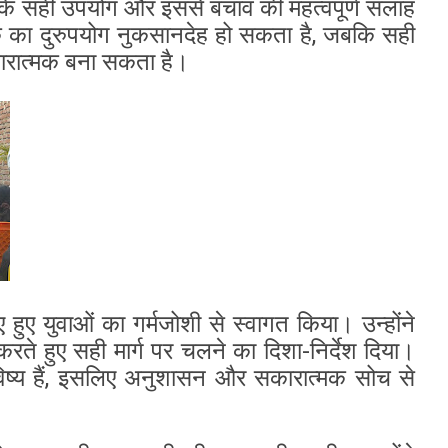
न के सही उपयोग और इससे बचाव की महत्वपूर्ण सलाह
 का दुरुपयोग नुकसानदेह हो सकता है, जबकि सही
कारात्मक बना सकता है।
 हुए युवाओं का गर्मजोशी से स्वागत किया। उन्होंने
रते हुए सही मार्ग पर चलने का दिशा-निर्देश दिया।
भविष्य हैं, इसलिए अनुशासन और सकारात्मक सोच से