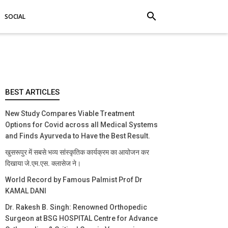
search
SOCIAL
BEST ARTICLES
New Study Compares Viable Treatment
Options for Covid across all Medical Systems
and Finds Ayurveda to Have the Best Result.
खुसरूपुर में सबसे भव्य सांस्कृतिक कार्यक्रम का आयोजन कर
दिखाया जे.एम.एस. क्लासेज ने।
World Record by Famous Palmist Prof Dr
KAMAL DANI
Dr. Rakesh B. Singh: Renowned Orthopedic
Surgeon at BSG HOSPITAL Centre for Advance