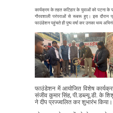
कार्यक्रम के तहत कटिहार के युवाओं को पटना के प
गौरवशाली परंपराओं से रूबरू हुए। इस दौरान प्
फाउंडेशन पहुंचते ही पुष्प वर्षा कर उनका भव्य अभि
फाउंडेशन में आयोजित विशेष कार्यक्रम
संजीव कुमार सिंह, पी.डब्ल्यू.डी. के 
ने दीप प्रज्ज्वलित कर शुभारंभ किया।