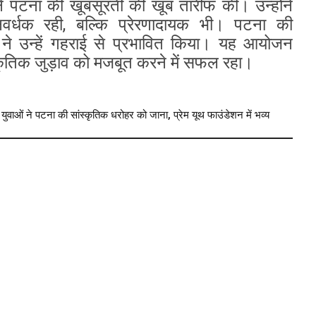
 ने पटना की खूबसूरती की खूब तारीफ की। उन्होंने
वर्धक रही, बल्कि प्रेरणादायक भी। पटना की
 ने उन्हें गहराई से प्रभावित किया। यह आयोजन
्कृतिक जुड़ाव को मजबूत करने में सफल रहा।
ाओं ने पटना की सांस्कृतिक धरोहर को जाना, प्रेम यूथ फाउंडेशन में भव्य