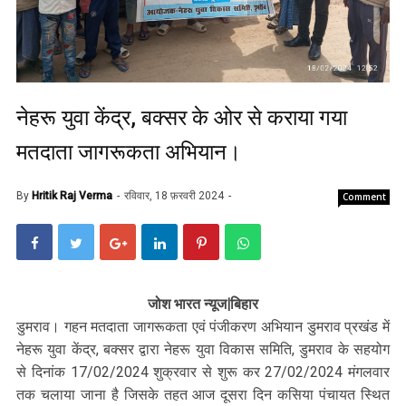
नेहरू युवा केंद्र, बक्सर के ओर से कराया गया
मतदाता जागरूकता अभियान।
By
Hritik Raj Verma
रविवार, 18 फ़रवरी 2024
Comment
जोश भारत न्यूज|बिहार
डुमराव। गहन मतदाता जागरूकता एवं पंजीकरण अभियान डुमराव प्रखंड में
नेहरू युवा केंद्र, बक्सर द्वारा नेहरू युवा विकास समिति, डुमराव के सहयोग
से दिनांक 17/02/2024 शुक्रवार से शुरू कर 27/02/2024 मंगलवार
तक चलाया जाना है जिसके तहत आज दूसरा दिन कसिया पंचायत स्थित