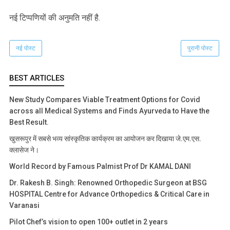
नई टिप्‍पणियों की अनुमति नहीं है.
नई पोस्ट
पुरानी पोस्ट
BEST ARTICLES
New Study Compares Viable Treatment Options for Covid
across all Medical Systems and Finds Ayurveda to Have the
Best Result.
खुसरूपुर में सबसे भव्य सांस्कृतिक कार्यक्रम का आयोजन कर दिखाया जे.एम.एस.
क्लासेज ने।
World Record by Famous Palmist Prof Dr KAMAL DANI
Dr. Rakesh B. Singh: Renowned Orthopedic Surgeon at BSG
HOSPITAL Centre for Advance Orthopedics & Critical Care in
Varanasi
Pilot Chef’s vision to open 100+ outlet in 2 years