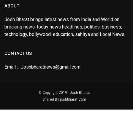
ABOUT
Josh Bharat brings latest news from India and World on
breaking news, today news headlines, politics, business,
technology, bollywood, education, sahitya and Local News.
CONTACT US
Email :- Joshbharatnews@gmail.com
© Copyright 2019 -
Josh Bharat
Shared By
joshbharat.Com