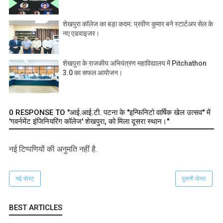
शेखपुरा कॉलेज का बड़ा कदम: प्रवीण कुमार बने स्टार्टअप सेल के
नए एडवाइजर।
शेखपुरा के राजकीय अभियंत्रण महाविद्यालय में Pitchathon
3.0 का सफल आयोजन।
0 RESPONSE TO "आई.आई.टी. पटना के "इन्फिनिटो वार्षिक खेल उत्सव" में
'गवर्नमेंट इंजिनियरिंग कॉलेज' शेखपुरा, को मिला दूसरा स्थान।"
नई टिप्‍पणियों की अनुमति नहीं है.
नई पोस्ट
पुरानी पोस्ट
BEST ARTICLES