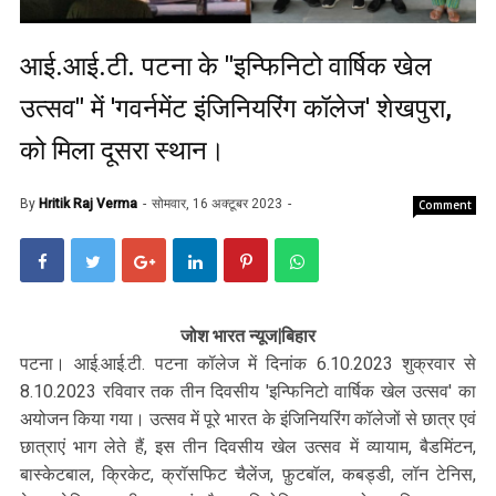
आई.आई.टी. पटना के "इन्फिनिटो वार्षिक खेल
उत्सव" में 'गवर्नमेंट इंजिनियरिंग कॉलेज' शेखपुरा,
को मिला दूसरा स्थान।
By
Hritik Raj Verma
सोमवार, 16 अक्टूबर 2023
Comment
जोश भारत न्यूज|बिहार
पटना। आई.आई.टी. पटना कॉलेज में दिनांक 6.10.2023 शुक्रवार से
8.10.2023 रविवार तक तीन दिवसीय 'इन्फिनिटो वार्षिक खेल उत्सव' का
अयोजन किया गया। उत्सव में पूरे भारत के इंजिनियरिंग कॉलेजों से छात्र एवं
छात्राएं भाग लेते हैं, इस तीन दिवसीय खेल उत्सव में व्यायाम, बैडमिंटन,
बास्केटबाल, क्रिकेट, क्रॉसफिट चैलेंज, फ़ुटबॉल, कबड्डी, लॉन टेनिस,