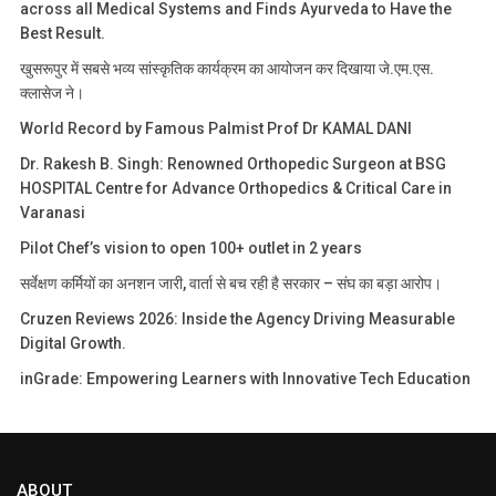
across all Medical Systems and Finds Ayurveda to Have the
Best Result.
खुसरूपुर में सबसे भव्य सांस्कृतिक कार्यक्रम का आयोजन कर दिखाया जे.एम.एस.
क्लासेज ने।
World Record by Famous Palmist Prof Dr KAMAL DANI
Dr. Rakesh B. Singh: Renowned Orthopedic Surgeon at BSG
HOSPITAL Centre for Advance Orthopedics & Critical Care in
Varanasi
Pilot Chef’s vision to open 100+ outlet in 2 years
सर्वेक्षण कर्मियों का अनशन जारी, वार्ता से बच रही है सरकार – संघ का बड़ा आरोप।
Cruzen Reviews 2026: Inside the Agency Driving Measurable
Digital Growth.
inGrade: Empowering Learners with Innovative Tech Education
ABOUT