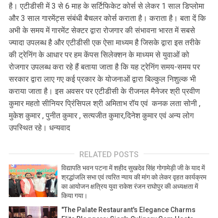
है। एटीडीसी में 3 से 6 माह के सर्टिफिकेट कोर्स से लेकर 1 साल डिप्लोमा
और 3 साल गारमेंट्स संबंधी बैचलर कोर्स कराता है। कराता है। बता दें कि
अभी के समय में गारमेंट सेक्टर द्वारा रोजगार की संभावना भारत में सबसे
ज्यादा उपलब्ध है और एटीडीसी एक ऐसा माध्यम है जिसके द्वारा इस तरीके
की ट्रेनिंग के आधार पर हम केंपस सिलेक्शन के माध्यम से युवाओं को
रोजगार उपलब्ध करा रहे हैं बताया जाता है कि यह ट्रेनिंग समय-समय पर
सरकार द्वारा लाए गए कई प्रकार के योजनाओं द्वारा बिल्कुल निशुल्क भी
कराया जाता है। इस अवसर पर एटीडीसी के रीजनल मैनेजर श्री प्रवीण
कुमार महतो सीनियर प्रिंसिपल श्री अमिताभ रॉय एवं कनक लता सोनी ,
मुकेश कुमार , पुनीत कुमार , सत्यजीत कुमार,दिनेश कुमार एवं अन्य लोग
उपस्थित रहे। धन्यवाद
RELATED POSTS
वि‌द्यापति भवन पटना में शहीद सुखदेव सिंह गोगामेड़ी जी के याद में
श्रद्धांजलि सभा एवं त्वरित न्याय की मांग को लेकर वृहत कार्यक्रम
का आयोजन क्षत्रिय युवा राकेश रंजन राघोपुर की अध्यक्षता में
किया गया।
"The Palate Restaurant's Elegance Charms