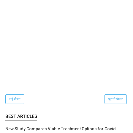
नई पोस्ट
पुरानी पोस्ट
BEST ARTICLES
New Study Compares Viable Treatment Options for Covid