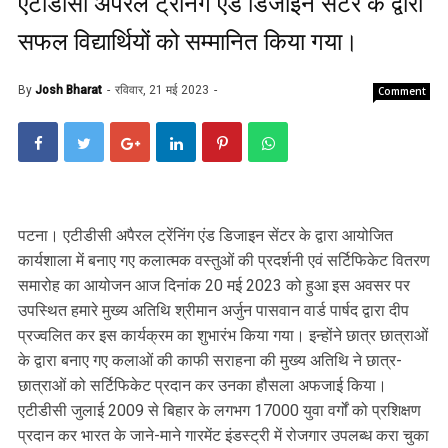
एटीडीसी अपैरल ट्रेंनिंग एंड डिजाइन सेंटर के द्वारा
सफल विद्यार्थियों को सम्मानित किया गया।
By
Josh Bharat
रविवार, 21 मई 2023
Comment
पटना। एटीडीसी अपैरल ट्रेंनिंग एंड डिजाइन सेंटर के द्वारा आयोजित
कार्यशाला में बनाए गए कलात्मक वस्तुओं की प्रदर्शनी एवं सर्टिफिकेट वितरण
समारोह का आयोजन आज दिनांक 20 मई 2023 को हुआ इस अवसर पर
उपस्थित हमारे मुख्य अतिथि श्रीमान अर्जुन पासवान वार्ड पार्षद द्वारा दीप
प्रज्वलित कर इस कार्यक्रम का शुभारंभ किया गया। इन्होंने छात्र छात्राओं
के द्वारा बनाए गए कलाओं की काफी सराहना की मुख्य अतिथि ने छात्र-
छात्राओं को सर्टिफिकेट प्रदान कर उनका हौसला अफजाई किया।
एटीडीसी जुलाई 2009 से बिहार के लगभग 17000 युवा वर्गों को प्रशिक्षण
प्रदान कर भारत के जाने-माने गारमेंट इंडस्ट्री में रोजगार उपलब्ध करा चुका