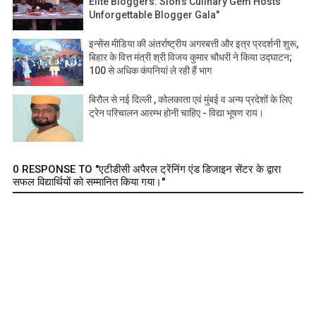
Elite Bloggers: Sion's Culinary Gem Hosts
Unforgettable Blogger Gala"
इन्सेंस मीडिया की अंतर्राष्ट्रीय अगरबत्ती और इत्र प्रदर्शनी शुरू,
बिहार के वित्त मंत्री श्री विजय कुमार चौधरी ने किया उद्घाटन;
100 से अधिक कंपनियां ले रही हैं भाग
बिरौल से नई दिल्ली , कोलकाता एवं मुंबई व अन्य प्रदेशों के लिए
ट्रेन परिचालन आरम्भ होनी चाहिए - विद्या भूषण राय।
0 RESPONSE TO "एटीडीसी अपैरल ट्रेंनिंग एंड डिजाइन सेंटर के द्वारा
सफल विद्यार्थियों को सम्मानित किया गया।"