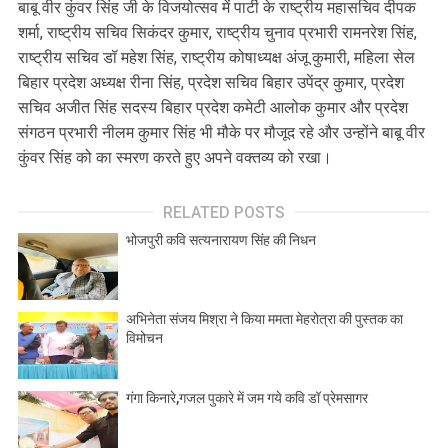
बाबू वीर कुंवर सिंह जी के विजयोत्सव में पार्टी के राष्ट्रीय महासचिव दीपक
शर्मा, राष्ट्रीय सचिव सिकंदर कुमार, राष्ट्रीय चुनाव प्रभारी रामनरेश सिंह,
राष्ट्रीय सचिव डॉ महेश सिंह, राष्ट्रीय कोषाध्यक्ष अंजू कुमारी, महिला सेल
बिहार प्रदेश अध्यक्ष रीना सिंह, प्रदेश सचिव बिहार उपेंद्र कुमार, प्रदेश
सचिव अजीत सिंह सदस्य बिहार प्रदेश कमेटी आलोक कुमार और प्रदेश
संगठन प्रभारी नीलम कुमार सिंह भी मौके पर मौजूद रहे और उन्होंने बाबू वीर
कुंवर सिंह को का स्मरण करते हुए अपने वक्तव्य को रखा।
RELATED POSTS
भोजपुरी कवि सत्यनारायण सिंह की निधन
अभिनेता संजय मिश्रा ने किया ममता मेहरोत्रा की पुस्तक का
विमोचन
गंगा किनारे,गजल पुकारे में जम गये कवि डॉ प्रेमसागर