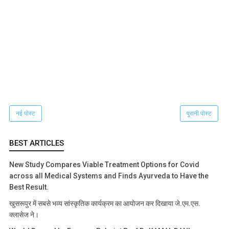
नई पोस्ट
पुरानी पोस्ट
BEST ARTICLES
New Study Compares Viable Treatment Options for Covid
across all Medical Systems and Finds Ayurveda to Have the
Best Result.
खुसरूपुर में सबसे भव्य सांस्कृतिक कार्यक्रम का आयोजन कर दिखाया जे.एम.एस.
क्लासेज ने।