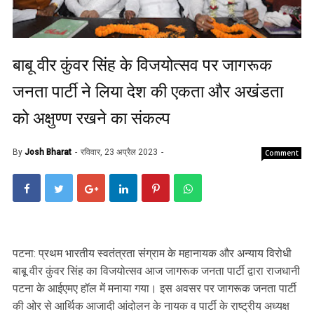
बाबू वीर कुंवर सिंह के विजयोत्सव पर जागरूक
जनता पार्टी ने लिया देश की एकता और अखंडता
को अक्षुण्ण रखने का संकल्प
By
Josh Bharat
रविवार, 23 अप्रैल 2023
Comment
पटना: प्रथम भारतीय स्वतंत्रता संग्राम के महानायक और अन्याय विरोधी
बाबू वीर कुंवर सिंह का विजयोत्सव आज जागरूक जनता पार्टी द्वारा राजधानी
पटना के आईएमए हॉल में मनाया गया। इस अवसर पर जागरूक जनता पार्टी
की ओर से आर्थिक आजादी आंदोलन के नायक व पार्टी के राष्ट्रीय अध्यक्ष