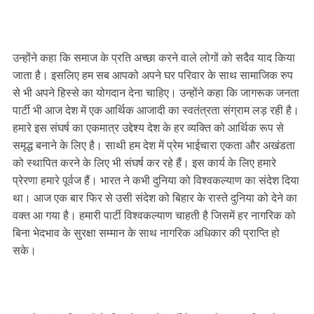
उन्होंने कहा कि समाज के प्रति अच्छा करने वाले लोगों को सदैव याद किया
जाता है। इसलिए हम सब आपको अपने घर परिवार के साथ सामाजिक रुप
से भी अपने हिस्से का योगदान देना चाहिए। उन्होंने कहा कि जागरूक जनता
पार्टी भी आज देश में एक आर्थिक आजादी का स्वतंत्रता संग्राम लड़ रही है।
हमारे इस संघर्ष का एकमात्र उद्देश्य देश के हर व्यक्ति को आर्थिक रूप से
समृद्ध बनाने के लिए है। साथी हम देश में प्रेम भाईचारा एकता और अखंडता
को स्थापित करने के लिए भी संघर्ष कर रहे हैं। इस कार्य के लिए हमारे
प्रेरणा हमारे पूर्वज हैं। भारत ने कभी दुनिया को विश्वकल्याण का संदेश दिया
था। आज एक बार फिर से उसी संदेश को बिहार के रास्ते दुनिया को देने का
वक्त आ गया है। हमारी पार्टी विश्वकल्याण चाहती है जिसमें हर नागरिक को
बिना भेदभाव के सुरक्षा सम्मान के साथ नागरिक अधिकार की प्राप्ति हो
सके।