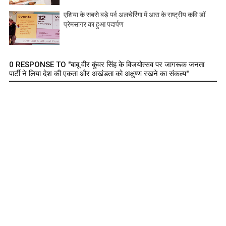
एशिया के सबसे बड़े पर्व अलचेरिंगा में आरा के राष्ट्रीय कवि डॉ
प्रेमसागर का हुआ पदार्पण
0 RESPONSE TO "बाबू वीर कुंवर सिंह के विजयोत्सव पर जागरूक जनता
पार्टी ने लिया देश की एकता और अखंडता को अक्षुण्ण रखने का संकल्प"