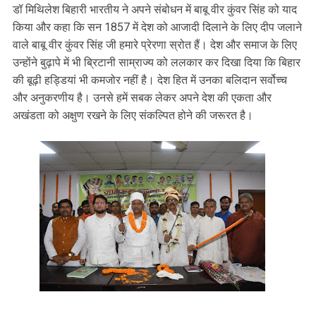
डॉ मिथिलेश बिहारी भारतीय ने अपने संबोधन में बाबू वीर कुंवर सिंह को याद
किया और कहा कि सन 1857 में देश को आजादी दिलाने के लिए दीप जलाने
वाले बाबू वीर कुंवर सिंह जी हमारे प्रेरणा स्रोत हैं। देश और समाज के लिए
उन्होंने बुढ़ापे में भी ब्रिटानी साम्राज्य को ललकार कर दिखा दिया कि बिहार
की बूढ़ी हड्डियां भी कमजोर नहीं है। देश हित में उनका बलिदान सर्वोच्च
और अनुकरणीय है। उनसे हमें सबक लेकर अपने देश की एकता और
अखंडता को अक्षुण रखने के लिए संकल्पित होने की जरूरत है।