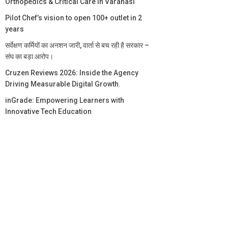
Orthopedics & Critical Care in Varanasi
Pilot Chef’s vision to open 100+ outlet in 2
years
सर्वेक्षण कर्मियों का अनशन जारी, वार्ता से बच रही है सरकार –
संघ का बड़ा आरोप।
Cruzen Reviews 2026: Inside the Agency
Driving Measurable Digital Growth.
inGrade: Empowering Learners with
Innovative Tech Education