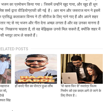
जन का प्रमोचन किया गया। जिसमें उन्होंने खुद गाया, और खुद ही धुन
मेश शर्मा द्वारा वीडियोग्राफी की गई है। आर मान और जसराज मान ने इसमें
प्रसिद्ध कलाकार विनय ने टी सीरीज के लिए गाने गाए हैं और अपने शहर
गातार नए से नए भजन और गीत देना अच्छा लगता है और वह उनका मानना है
 निखारना चाहता है, तो वह बेझिझक उनसे मिल सकते हैं, क्योंकि शहर में
सी भरपूर लाभ ले सकते हैं।
RELATED POSTS
र महाराज
हाँ करदे गीत का पोस्टर हुआ लॉंच
'वो खास फिर से' स्वतंत्र फिल्म
यर शो,
निर्माण को एक कदम आगे ले जाने के
दिखे
लिए तैयार है।
्वत सिंह