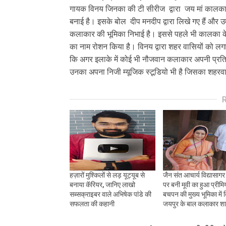
गायक विनय जिनका की टी सीरीज द्वारा जय मां कालका भ
बनाई है। इसके बोल दीप मनदीप द्वारा लिखे गए हैं और उ
कलाकार की भूमिका निभाई है। इससे पहले भी कालका के 
का नाम रोशन किया है। विनय द्वारा शहर वासियों को ल
कि अगर इलाके में कोई भी नौजवान कलाकार अपनी प्रतिभा
उनका अपना निजी म्यूजिक स्टूडियो भी है जिसका शहरवा
हज़ारों मुश्किलों से लड़ यूट्यूब से
जैन संत आचार्य विद्यासाग
बनाया कॅरियर, जानिए लाखो
पर बनी मूवी का हुआ प्रीमि
सब्सक्राइबर वाले अभिषेक पांडे की
बचपन की मुख्य भूमिका में 
सफलता की कहानी
जयपुर के बाल कलाकार शाश