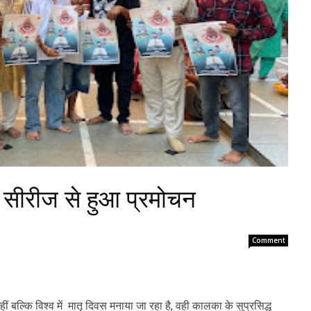
 सीरीज से हुआ प्रमोचन
Comment
हीं बल्कि विश्व में मातृ दिवस मनाया जा रहा है, वही कालका के सुप्रसिद्ध