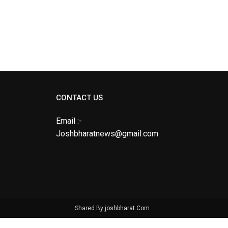
CONTACT US
Email :-
Joshbharatnews@gmail.com
Shared By
joshbharat.Com