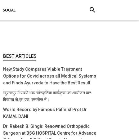
search
SOCIAL
BEST ARTICLES
New Study Compares Viable Treatment
Options for Covid across all Medical Systems
and Finds Ayurveda to Have the Best Result.
खुसरूपुर में सबसे भव्य सांस्कृतिक कार्यक्रम का आयोजन कर
दिखाया जे.एम.एस. क्लासेज ने।
World Record by Famous Palmist Prof Dr
KAMAL DANI
Dr. Rakesh B. Singh: Renowned Orthopedic
Surgeon at BSG HOSPITAL Centre for Advance